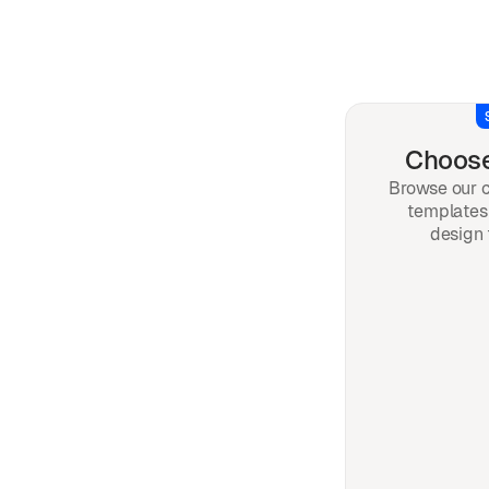
Choose
Browse our c
templates 
design 