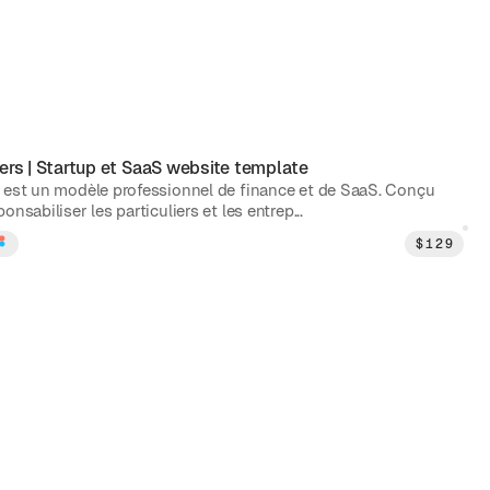
ers
|
Startup et SaaS
website template
 est un modèle professionnel de finance et de SaaS. Conçu
onsabiliser les particuliers et les entrep...
$
129