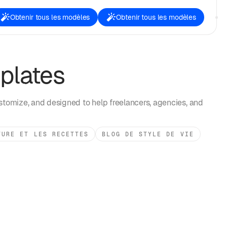
Obtenir tous les modèles
Obtenir tous les modèles
plates
stomize, and designed to help freelancers, agencies, and
TURE ET LES RECETTES
BLOG DE STYLE DE VIE