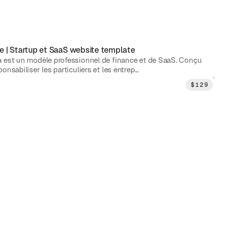
e
|
Startup et SaaS
website template
 est un modèle professionnel de finance et de SaaS. Conçu
onsabiliser les particuliers et les entrep...
$
129