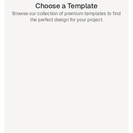
Choose a Template
Browse our collection of premium templates to find
the perfect design for your project.