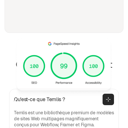
FAQ
Questions fréquemment
posées
Général
Qu'est-ce que Temlis ?
Temlis est une bibliothèque premium de modèles
de sites Web multipages magnifiquement
conçus pour Webflow, Framer et Figma.