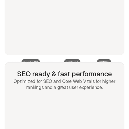
SEO ready & fast performance
Optimized for SEO and Core Web Vitals for higher
rankings and a great user experience.