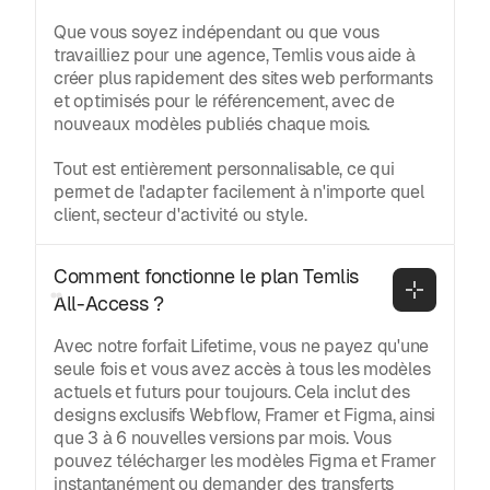
Que vous soyez indépendant ou que vous
travailliez pour une agence, Temlis vous aide à
créer plus rapidement des sites web performants
et optimisés pour le référencement, avec de
nouveaux modèles publiés chaque mois.
Tout est entièrement personnalisable, ce qui
permet de l'adapter facilement à n'importe quel
client, secteur d'activité ou style.
Comment fonctionne le plan Temlis 
All-Access ?
Avec notre forfait Lifetime, vous ne payez qu'une
seule fois et vous avez accès à tous les modèles
actuels et futurs pour toujours. Cela inclut des
designs exclusifs Webflow, Framer et Figma, ainsi
que 3 à 6 nouvelles versions par mois. Vous
pouvez télécharger les modèles Figma et Framer
instantanément ou demander des transferts