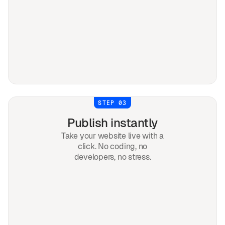
STEP 03
Publish instantly
Take your website live with a
click. No coding, no
developers, no stress.