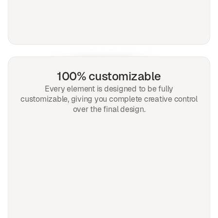
100% customizable
Every element is designed to be fully
customizable, giving you complete creative control
over the final design.