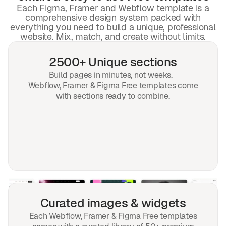
Each Figma, Framer and
Webflow templat
e is a
comprehensive design system packed with
everything you need to build a unique, professional
website. Mix, match, and create without limits.
2500+ Unique sections
Build pages in minutes, not weeks.
Webflow,
Framer & Figma Free templates
come
with sections ready to combine.
Curated images & widgets
Each Webflow, Framer & Figma Free templates