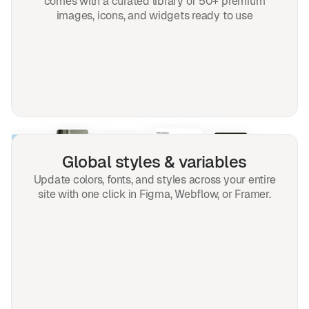
comes with a curated library of 50+ premium
images, icons, and widgets ready to use
Global styles & variables
Update colors, fonts, and styles across your entire
site with one click in Figma, Webflow, or Framer.