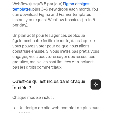
Webflow (jusqu'à 5 par jour).
Figma designs
templates
, plus 3–6 new drops each month. You
can download Figma and Framer templates
instantly or request Webflow transfers (up to 5
per day).
Un plan actif pour les agences débloque
également notre feuille de route, dans laquelle
vous pouvez voter pour ce que nous allons
construire ensuite. Si vous n'êtes pas prêt à vous
engager, vous pouvez essayer des ressources
gratuites, mais elles sont limitées et n'incluent
pas les droits commerciaux.
Qu'est-ce qui est inclus dans chaque 
modèle ?
Chaque modèle inclut :
Un design de site web complet de plusieurs