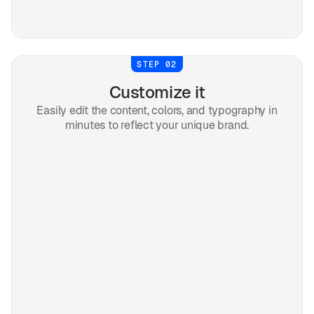
STEP 02
Customize it
Easily edit the content, colors, and typography in
minutes to reflect your unique brand.