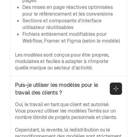
pages
Des mises en page réactives optimisées
pour le référencement et les conversions
Sections et composants d'interface
utilisateur réutilisables
Fichiers entièrement modifiables pour
Webflow, Framer et Figma (selon le modèle)
Les modèles sont conçus pour être propres,
modulaires et faciles à adapter à n'importe
quelle marque ou secteur d'activité.
Puis-je utiliser les modèles pour le 
travail des clients ?
Oui, le travail en tant que client est autorisé.
Vous pouvez utiliser les modèles Temlis sur un
nombre illimité de projets personnels et clients.
Cependant, la revente, la redistribution ou le
reconditionnement des modèles sont strictement