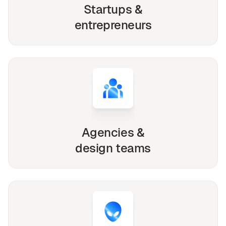
Startups &
entrepreneurs
Agencies &
design teams