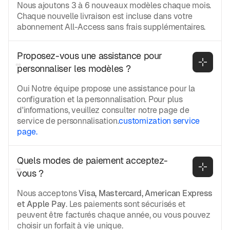
Nous ajoutons 3 à 6 nouveaux modèles chaque mois.
Chaque nouvelle livraison est incluse dans votre
abonnement All-Access sans frais supplémentaires.
Proposez-vous une assistance pour 
personnaliser les modèles ?
Oui Notre équipe propose une assistance pour la
configuration et la personnalisation. Pour plus
d'informations, veuillez consulter notre page de
service de personnalisation.
customization service
page.
Quels modes de paiement acceptez-
vous ?
Nous acceptons
Visa, Mastercard, American Express
et Apple Pay
. Les paiements sont sécurisés et
peuvent être facturés chaque année, ou vous pouvez
choisir un forfait à vie unique.