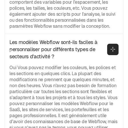
comportent des variables pour l'espacement, les
polices, les tailles, les couleurs, etc. Vous pouvez
également ajouter des scripts pour l'analyse, le suivi
ou des fonctionnalités personnalisées dans les
paramètres Webflow sans modifier la conception.
Les modèles Webflow sont-ils faciles à 
personnaliser pour différents types de 
secteurs d'activité ?
Oui Vous pouvez modifier les couleurs, les polices et
les sections en quelques clics. La plupart des
modifications ne prennent que quelques minutes, et
non des heures. Vous n'avez pas besoin de formation
particulière car toutes les sections sont flexibles et
s'adaptent à tous les projets et à tous les styles. Vous
pouvez personnaliser les modèles Webflow pour le
SaaS, les sites de services, les portefeuilles et les
pages professionnelles. Il est généralement utile
d'avoir des connaissances de base de Webflow, mais
si vous n'avez pas le temps, vous pouvez utiliser