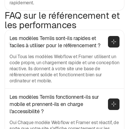
rapidement.
FAQ sur le référencement et
les performances
Les modèles Temlis sont-ils rapides et 
faciles à utiliser pour le référencement ?
Oui Tous les modèles Webflow et Framer utilisent un
code propre, un chargement rapide et une conception
réactive. Ils donnent à votre site une base de
référencement solide et fonctionnent bien sur
ordinateur et mobile.
Les modèles Temlis fonctionnent-ils sur 
mobile et prennent-ils en charge 
l'accessibilité ?
Oui Chaque modèle Webflow et Framer est réactif, de
sorte que votre site s'affiche correctement sur les