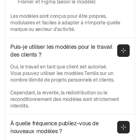
Framer et Figma (selon le modèle)
Les modèles sont conçus pour être propres,
modulaires et faciles à adapter à n'importe quelle
marque ou secteur d'activité.
Puis-je utiliser les modèles pour le travail 
des clients ?
Oui, le travail en tant que client est autorisé.
Vous pouvez utiliser les modèles Temlis sur un
nombre illimité de projets personnels et clients.
Cependant, la revente, la redistribution ou le
reconditionnement des modèles sont strictement
interdits.
À quelle fréquence publiez-vous de 
nouveaux modèles ?