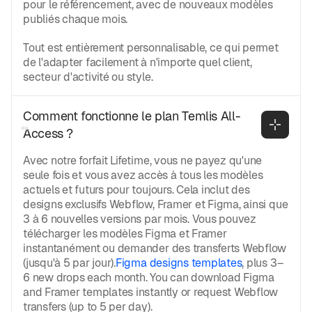
pour le référencement, avec de nouveaux modèles
publiés chaque mois.
Tout est entièrement personnalisable, ce qui permet
de l'adapter facilement à n'importe quel client,
secteur d'activité ou style.
Comment fonctionne le plan Temlis All-
Access ?
Avec notre forfait Lifetime, vous ne payez qu'une
seule fois et vous avez accès à tous les modèles
actuels et futurs pour toujours. Cela inclut des
designs exclusifs Webflow, Framer et Figma, ainsi que
3 à 6 nouvelles versions par mois. Vous pouvez
télécharger les modèles Figma et Framer
instantanément ou demander des transferts Webflow
(jusqu'à 5 par jour).
Figma designs templates
, plus 3–
6 new drops each month. You can download Figma
and Framer templates instantly or request Webflow
transfers (up to 5 per day).