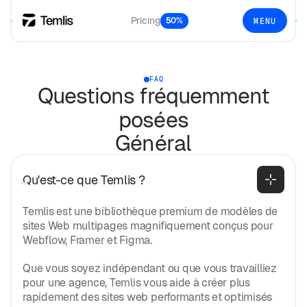
Pricing
50%
MENU
FAQ
Questions fréquemment
posées
Général
Qu'est-ce que Temlis ?
Temlis est une bibliothèque premium de modèles de
sites Web multipages magnifiquement conçus pour
Webflow, Framer et Figma.
Que vous soyez indépendant ou que vous travailliez
pour une agence, Temlis vous aide à créer plus
rapidement des sites web performants et optimisés