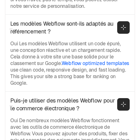
notre service de personnalisation.
Les modèles Webflow sont-ils adaptés au 
référencement ?
Oui Les modèles Webflow utilisent un code épuré,
une conception réactive et un chargement rapide.
Cela donne à votre site une base solide pour le
classement sur Google.
Webflow optimized templates
use clean code, responsive design, and fast loading.
This gives your site a strong base for ranking on
Google.
Puis-je utiliser des modèles Webflow pour 
le commerce électronique ?
Oui De nombreux modèles Webflow fonctionnent
avec les outils de commerce électronique de
Webflow. Vous pouvez ajouter des produits, fixer des