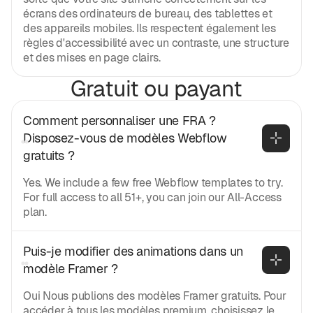
écrans des ordinateurs de bureau, des tablettes et
des appareils mobiles. Ils respectent également les
règles d'accessibilité avec un contraste, une structure
et des mises en page clairs.
Gratuit ou payant
Comment personnaliser une FRA ? 
Disposez-vous de modèles Webflow 
gratuits ?
Yes. We include a few free Webflow templates to try.
For full access to all 51+, you can join our All-Access
plan.
Puis-je modifier des animations dans un 
modèle Framer ?
Oui Nous publions des modèles Framer gratuits. Pour
accéder à tous les modèles premium, choisissez le