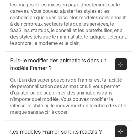
les images et les mises en page directement sur le
canevas. Vous pouvez ajuster les styles et les
sections en quelques clics. Nos modèles conviennent
à de nombreux secteurs tels que les services, le
SaaS, les startups, le conseil et les portefeuilles, et à
des styles tels que le minimaliste, le ludique, l'élégant,
le sombre, le moderne et le clair.
Puis-je modifier des animations dans un 
modèle Framer ?
Oui L'un des super pouvoirs de Framer est la facilité
de personnalisation des animations. Il vous permet
d'ajuster ou de supprimer des animations dans
n'importe quel modèle. Vous pouvez modifier la
vitesse, le style ou le mouvement en fonction de votre
marque sans avoir à coder.
Les modèles Framer sont-ils réactifs ?