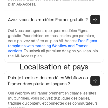
plan All-Access.
Avez-vous des modèles Framer gratuits ?
Oui Nous partageons quelques modèles Figma
gratuits. Pour débloquer tous les designs premium,
vous pouvez adhérer au plan All-Access.
Free Figma
templates with matching Webflow and Framer
versions
. To unlock all premium designs, you can join
the All-Access plan.
Localisation et pays
Puis-je localiser des modèles Webflow ou 
Framer dans plusieurs langues ?
Oui Webflow et Framer prennent en charge les sites
multilingues. Vous pouvez dupliquer des pages,
traduire du contenu et connecter des commutateurs