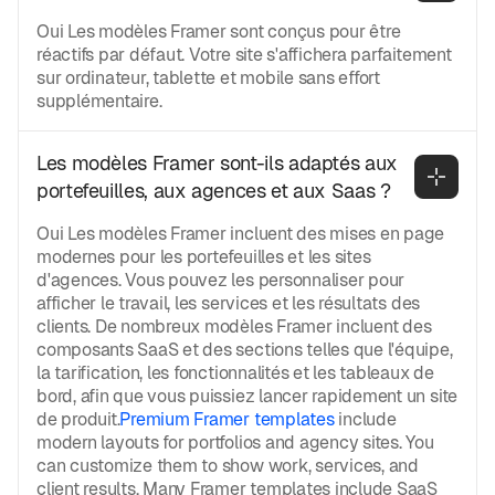
Oui Les modèles Framer sont conçus pour être
réactifs par défaut. Votre site s'affichera parfaitement
sur ordinateur, tablette et mobile sans effort
supplémentaire.
Les modèles Framer sont-ils adaptés aux 
portefeuilles, aux agences et aux Saas ?
Oui Les modèles Framer incluent des mises en page
modernes pour les portefeuilles et les sites
d'agences. Vous pouvez les personnaliser pour
afficher le travail, les services et les résultats des
clients. De nombreux modèles Framer incluent des
composants SaaS et des sections telles que l'équipe,
la tarification, les fonctionnalités et les tableaux de
bord, afin que vous puissiez lancer rapidement un site
de produit.
Premium Framer templates
include
modern layouts for portfolios and agency sites. You
can customize them to show work, services, and
client results. Many Framer templates include SaaS