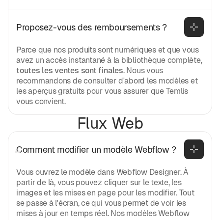
Proposez-vous des remboursements ?
Parce que nos produits sont numériques et que vous
avez un accès instantané à la bibliothèque complète,
toutes les ventes sont finales
. Nous vous
recommandons de consulter d'abord les modèles et
les aperçus gratuits pour vous assurer que Temlis
vous convient.
Flux Web
Comment modifier un modèle Webflow ?
Vous ouvrez le modèle dans Webflow Designer. À
partir de là, vous pouvez cliquer sur le texte, les
images et les mises en page pour les modifier. Tout
se passe à l'écran, ce qui vous permet de voir les
mises à jour en temps réel. Nos modèles Webflow