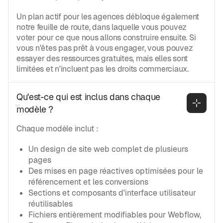
Un plan actif pour les agences débloque également
notre feuille de route, dans laquelle vous pouvez
voter pour ce que nous allons construire ensuite. Si
vous n'êtes pas prêt à vous engager, vous pouvez
essayer des ressources gratuites, mais elles sont
limitées et n'incluent pas les droits commerciaux.
Qu'est-ce qui est inclus dans chaque 
modèle ?
Chaque modèle inclut :
Un design de site web complet de plusieurs
pages
Des mises en page réactives optimisées pour le
référencement et les conversions
Sections et composants d'interface utilisateur
réutilisables
Fichiers entièrement modifiables pour Webflow,