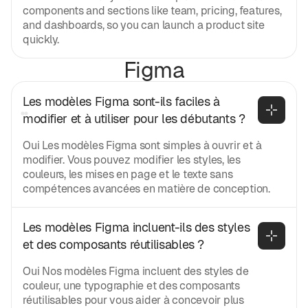
components and sections like team, pricing, features,
and dashboards, so you can launch a product site
quickly.
Figma
Les modèles Figma sont-ils faciles à 
modifier et à utiliser pour les débutants ?
Oui Les modèles Figma sont simples à ouvrir et à
modifier. Vous pouvez modifier les styles, les
couleurs, les mises en page et le texte sans
compétences avancées en matière de conception.
Les modèles Figma incluent-ils des styles 
et des composants réutilisables ?
Oui Nos modèles Figma incluent des styles de
couleur, une typographie et des composants
réutilisables pour vous aider à concevoir plus