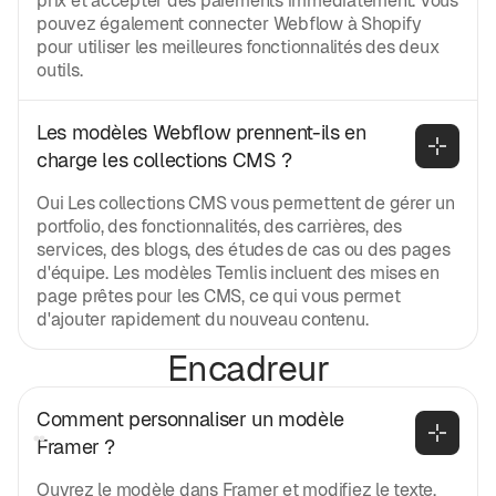
prix et accepter des paiements immédiatement. Vous
pouvez également connecter Webflow à Shopify
pour utiliser les meilleures fonctionnalités des deux
outils.
Les modèles Webflow prennent-ils en 
charge les collections CMS ?
Oui Les collections CMS vous permettent de gérer un
portfolio, des fonctionnalités, des carrières, des
services, des blogs, des études de cas ou des pages
d'équipe. Les modèles Temlis incluent des mises en
page prêtes pour les CMS, ce qui vous permet
d'ajouter rapidement du nouveau contenu.
Encadreur
Comment personnaliser un modèle 
Framer ?
Ouvrez le modèle dans Framer et modifiez le texte,