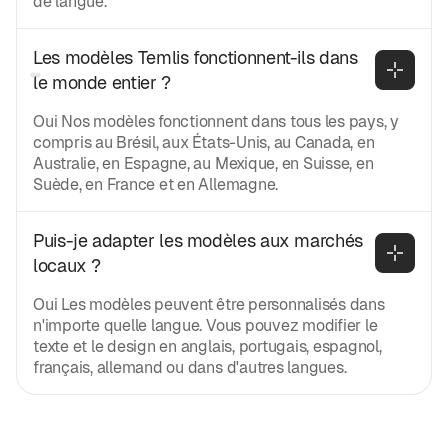
de langue.
Les modèles Temlis fonctionnent-ils dans 
le monde entier ?
Oui Nos modèles fonctionnent dans tous les pays, y
compris au Brésil, aux États-Unis, au Canada, en
Australie, en Espagne, au Mexique, en Suisse, en
Suède, en France et en Allemagne.
Puis-je adapter les modèles aux marchés 
locaux ?
Oui Les modèles peuvent être personnalisés dans
n'importe quelle langue. Vous pouvez modifier le
texte et le design en anglais, portugais, espagnol,
français, allemand ou dans d'autres langues.