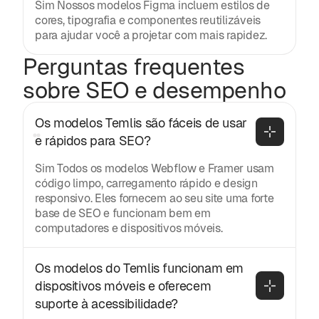
Sim Nossos modelos Figma incluem estilos de
cores, tipografia e componentes reutilizáveis
para ajudar você a projetar com mais rapidez.
Perguntas frequentes
sobre SEO e desempenho
Os modelos Temlis são fáceis de usar 
e rápidos para SEO?
Sim Todos os modelos Webflow e Framer usam
código limpo, carregamento rápido e design
responsivo. Eles fornecem ao seu site uma forte
base de SEO e funcionam bem em
computadores e dispositivos móveis.
Os modelos do Temlis funcionam em 
dispositivos móveis e oferecem 
suporte à acessibilidade?