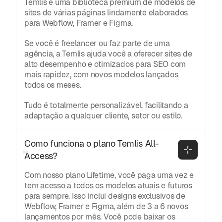
Temlis é uma biblioteca premium de modelos de
sites de várias páginas lindamente elaborados
para Webflow, Framer e Figma.
Se você é freelancer ou faz parte de uma
agência, a Temlis ajuda você a oferecer sites de
alto desempenho e otimizados para SEO com
mais rapidez, com novos modelos lançados
todos os meses.
Tudo é totalmente personalizável, facilitando a
adaptação a qualquer cliente, setor ou estilo.
Como funciona o plano Temlis All-
Access?
Com nosso plano Lifetime, você paga uma vez e
tem acesso a todos os modelos atuais e futuros
para sempre. Isso inclui designs exclusivos de
Webflow, Framer e Figma, além de 3 a 6 novos
lançamentos por mês. Você pode baixar os