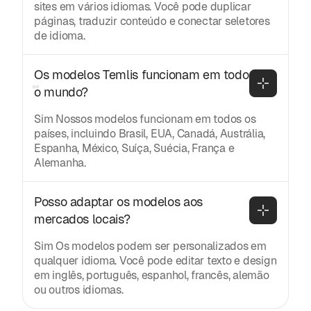
sites em vários idiomas. Você pode duplicar
páginas, traduzir conteúdo e conectar seletores
de idioma.
Os modelos Temlis funcionam em todo 
o mundo?
Sim Nossos modelos funcionam em todos os
países, incluindo Brasil, EUA, Canadá, Austrália,
Espanha, México, Suíça, Suécia, França e
Alemanha.
Posso adaptar os modelos aos 
mercados locais?
Sim Os modelos podem ser personalizados em
qualquer idioma. Você pode editar texto e design
em inglês, português, espanhol, francês, alemão
ou outros idiomas.