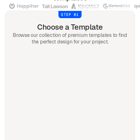
STEP 01
Choose a Template
Browse our collection of premium templates to find
the perfect design for your project.