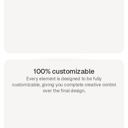
100% customizable
Every element is designed to be fully
customizable, giving you complete creative control
over the final design.