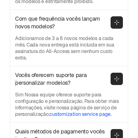
os modelos é estritamente proibido.
Com que frequência vocês lançam 
novos modelos?
Adicionamos de 3 a 6 novos modelos a cada
mês. Cada nova entrega está incluída em sua
assinatura do All-Access sem nenhum custo
extra.
Vocês oferecem suporte para 
personalizar modelos?
Sim Nossa equipe oferece suporte para
configuração e personalização. Para obter mais
informações, visite nossa página de serviço de
personalização.
customization service page.
Quais métodos de pagamento vocês 