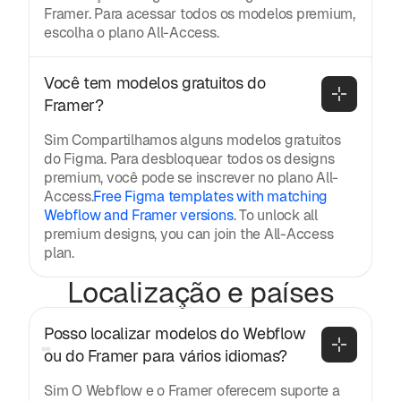
Framer. Para acessar todos os modelos premium,
escolha o plano All-Access.
Você tem modelos gratuitos do 
Framer?
Sim Compartilhamos alguns modelos gratuitos
do Figma. Para desbloquear todos os designs
premium, você pode se inscrever no plano All-
Access.
Free Figma templates with matching
Webflow and Framer versions
. To unlock all
premium designs, you can join the All-Access
plan.
Localização e países
Posso localizar modelos do Webflow 
ou do Framer para vários idiomas?
Sim O Webflow e o Framer oferecem suporte a