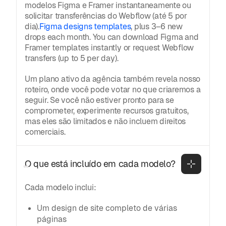
modelos Figma e Framer instantaneamente ou
solicitar transferências do Webflow (até 5 por
dia).
Figma designs templates
, plus 3–6 new
drops each month. You can download Figma and
Framer templates instantly or request Webflow
transfers (up to 5 per day).
Um plano ativo da agência também revela nosso
roteiro, onde você pode votar no que criaremos a
seguir. Se você não estiver pronto para se
comprometer, experimente recursos gratuitos,
mas eles são limitados e não incluem direitos
comerciais.
O que está incluído em cada modelo?
Cada modelo inclui:
Um design de site completo de várias
páginas