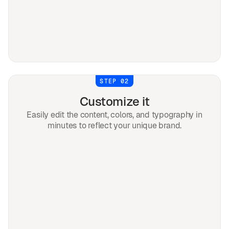
STEP 02
Customize it
Easily edit the content, colors, and typography in
minutes to reflect your unique brand.