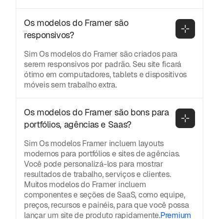
Os modelos do Framer são 
responsivos?
Sim Os modelos do Framer são criados para
serem responsivos por padrão. Seu site ficará
ótimo em computadores, tablets e dispositivos
móveis sem trabalho extra.
Os modelos do Framer são bons para 
portfólios, agências e Saas?
Sim Os modelos Framer incluem layouts
modernos para portfólios e sites de agências.
Você pode personalizá-los para mostrar
resultados de trabalho, serviços e clientes.
Muitos modelos do Framer incluem
componentes e seções de SaaS, como equipe,
preços, recursos e painéis, para que você possa
lançar um site de produto rapidamente.
Premium