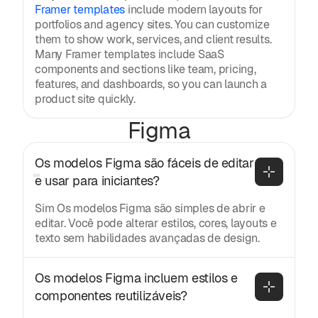
Framer templates
include modern layouts for
portfolios and agency sites. You can customize
them to show work, services, and client results.
Many Framer templates include SaaS
components and sections like team, pricing,
features, and dashboards, so you can launch a
product site quickly.
Figma
Os modelos Figma são fáceis de editar 
e usar para iniciantes?
Sim Os modelos Figma são simples de abrir e
editar. Você pode alterar estilos, cores, layouts e
texto sem habilidades avançadas de design.
Os modelos Figma incluem estilos e 
componentes reutilizáveis?