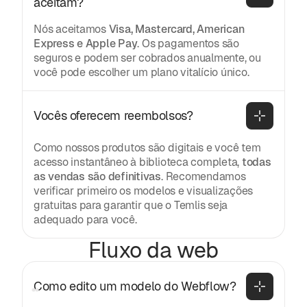
aceitam?
Nós aceitamos
Visa, Mastercard, American
Express e Apple Pay
. Os pagamentos são
seguros e podem ser cobrados anualmente, ou
você pode escolher um plano vitalício único.
Vocês oferecem reembolsos?
Como nossos produtos são digitais e você tem
acesso instantâneo à biblioteca completa,
todas
as vendas são definitivas
. Recomendamos
verificar primeiro os modelos e visualizações
gratuitas para garantir que o Temlis seja
adequado para você.
Fluxo da web
Como edito um modelo do Webflow?