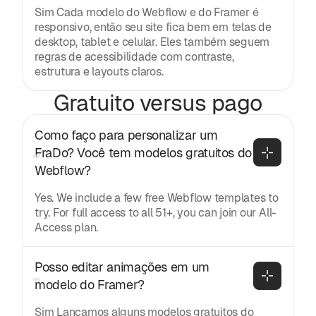
Sim Cada modelo do Webflow e do Framer é
responsivo, então seu site fica bem em telas de
desktop, tablet e celular. Eles também seguem
regras de acessibilidade com contraste,
estrutura e layouts claros.
Gratuito versus pago
Como faço para personalizar um 
FraDo? Você tem modelos gratuitos do 
Webflow?
Yes. We include a few free Webflow templates to
try. For full access to all 51+, you can join our All-
Access plan.
Posso editar animações em um 
modelo do Framer?
Sim Lançamos alguns modelos gratuitos do