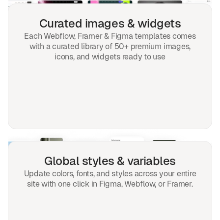
Curated images & widgets
Each Webflow, Framer & Figma templates comes
with a curated library of 50+ premium images,
icons, and widgets ready to use
Global styles & variables
Update colors, fonts, and styles across your entire
site with one click in Figma, Webflow, or Framer.