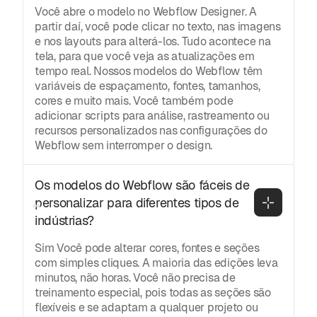
Você abre o modelo no Webflow Designer. A
partir daí, você pode clicar no texto, nas imagens
e nos layouts para alterá-los. Tudo acontece na
tela, para que você veja as atualizações em
tempo real. Nossos modelos do Webflow têm
variáveis de espaçamento, fontes, tamanhos,
cores e muito mais. Você também pode
adicionar scripts para análise, rastreamento ou
recursos personalizados nas configurações do
Webflow sem interromper o design.
Os modelos do Webflow são fáceis de 
personalizar para diferentes tipos de 
indústrias?
Sim Você pode alterar cores, fontes e seções
com simples cliques. A maioria das edições leva
minutos, não horas. Você não precisa de
treinamento especial, pois todas as seções são
flexíveis e se adaptam a qualquer projeto ou