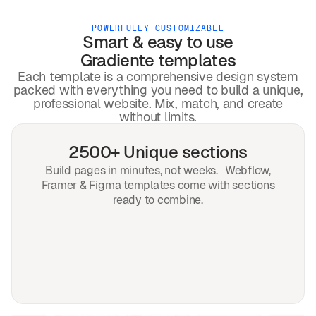
POWERFULLY CUSTOMIZABLE
Smart & easy to use
Gradiente
templates
Each template is a comprehensive design system
packed with everything you need to build a unique,
professional website. Mix, match, and create
without limits.
2500+ Unique sections
Build pages in minutes, not weeks. Webflow,
Framer & Figma templates come with sections
ready to combine.