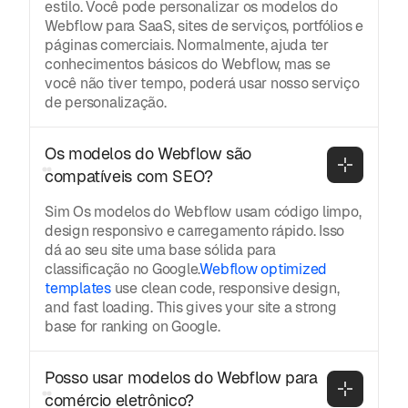
estilo. Você pode personalizar os modelos do
Webflow para SaaS, sites de serviços, portfólios e
páginas comerciais. Normalmente, ajuda ter
conhecimentos básicos do Webflow, mas se
você não tiver tempo, poderá usar nosso serviço
de personalização.
Os modelos do Webflow são 
compatíveis com SEO?
Sim Os modelos do Webflow usam código limpo,
design responsivo e carregamento rápido. Isso
dá ao seu site uma base sólida para
classificação no Google.
Webflow optimized
templates
use clean code, responsive design,
and fast loading. This gives your site a strong
base for ranking on Google.
Posso usar modelos do Webflow para 
comércio eletrônico?