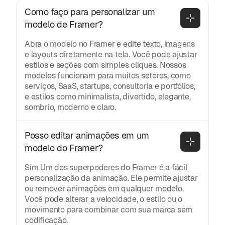
Como faço para personalizar um 
modelo de Framer?
Abra o modelo no Framer e edite texto, imagens
e layouts diretamente na tela. Você pode ajustar
estilos e seções com simples cliques. Nossos
modelos funcionam para muitos setores, como
serviços, SaaS, startups, consultoria e portfólios,
e estilos como minimalista, divertido, elegante,
sombrio, moderno e claro.
Posso editar animações em um 
modelo do Framer?
Sim Um dos superpoderes do Framer é a fácil
personalização da animação. Ele permite ajustar
ou remover animações em qualquer modelo.
Você pode alterar a velocidade, o estilo ou o
movimento para combinar com sua marca sem
codificação.