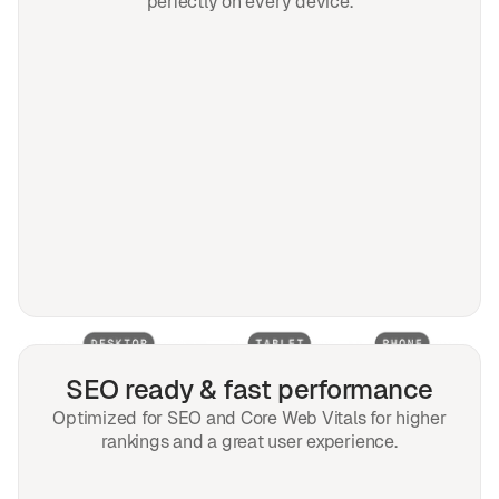
perfectly on every device.
SEO ready & fast performance
Optimized for SEO and Core Web Vitals for higher
rankings and a great user experience.