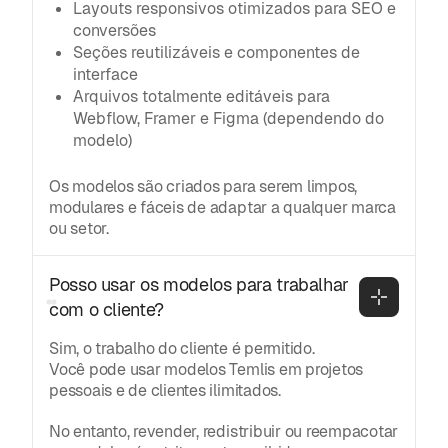
Layouts responsivos otimizados para SEO e
conversões
Seções reutilizáveis e componentes de
interface
Arquivos totalmente editáveis para
Webflow, Framer e Figma (dependendo do
modelo)
Os modelos são criados para serem limpos,
modulares e fáceis de adaptar a qualquer marca
ou setor.
Posso usar os modelos para trabalhar 
com o cliente?
Sim, o trabalho do cliente é permitido.
Você pode usar modelos Temlis em projetos
pessoais e de clientes ilimitados.
No entanto, revender, redistribuir ou reempacotar