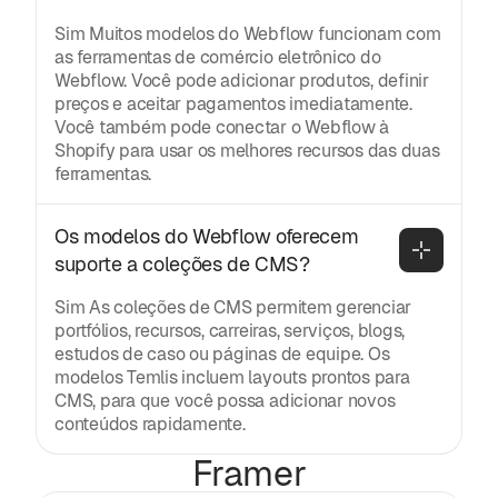
Sim Muitos modelos do Webflow funcionam com
as ferramentas de comércio eletrônico do
Webflow. Você pode adicionar produtos, definir
preços e aceitar pagamentos imediatamente.
Você também pode conectar o Webflow à
Shopify para usar os melhores recursos das duas
ferramentas.
Os modelos do Webflow oferecem 
suporte a coleções de CMS?
Sim As coleções de CMS permitem gerenciar
portfólios, recursos, carreiras, serviços, blogs,
estudos de caso ou páginas de equipe. Os
modelos Temlis incluem layouts prontos para
CMS, para que você possa adicionar novos
conteúdos rapidamente.
Framer