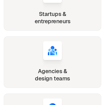
Startups &
entrepreneurs
Agencies &
design teams