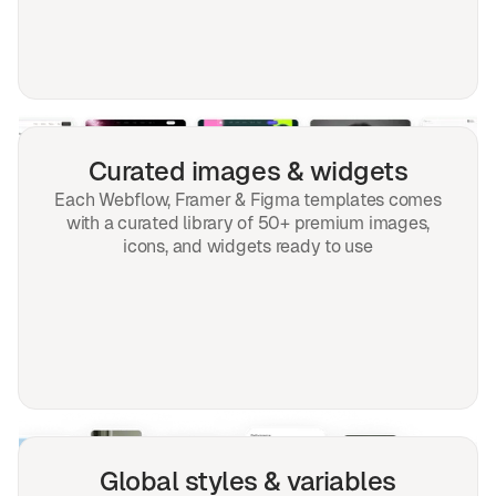
Curated images & widgets
Each Webflow, Framer & Figma templates comes
with a curated library of 50+ premium images,
icons, and widgets ready to use
Global styles & variables