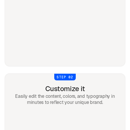
STEP 02
Customize it
Easily edit the content, colors, and typography in
minutes to reflect your unique brand.