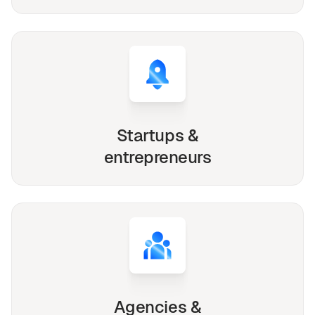
Startups &
entrepreneurs
Agencies &