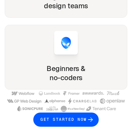
design teams
Beginners &
no-coders
GET STARTED NOW