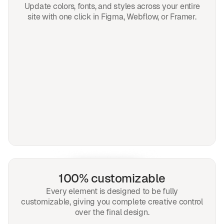
Update colors, fonts, and styles across your entire
site with one click in Figma, Webflow, or Framer.
100% customizable
Every element is designed to be fully
customizable, giving you complete creative control
over the final design.