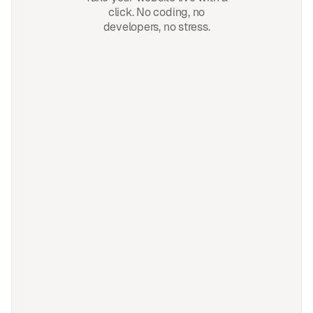
click. No coding, no
developers, no stress.