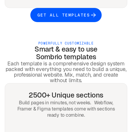
GET ALL TEMPLATES
POWERFULLY CUSTOMIZABLE
Smart & easy to use
Sombrio
templates
Each template is a comprehensive design system
packed with everything you need to build a unique,
professional website. Mix, match, and create
without limits.
2500+ Unique sections
Build pages in minutes, not weeks. Webflow,
Framer & Figma templates come with sections
ready to combine.