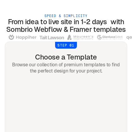
SPEED & SIMPLICITY
From idea to live site in 1-2 days with
Sombrio
Webflow & Framer
templates
STEP 01
Choose a Template
Browse our collection of premium templates to find
the perfect design for your project.