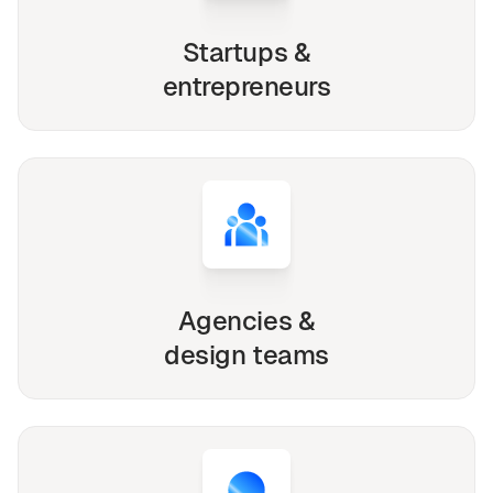
Startups &
entrepreneurs
Agencies &
design teams