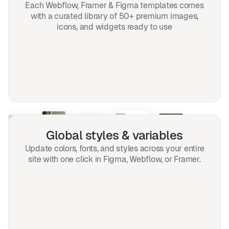
Each Webflow, Framer & Figma templates comes
with a curated library of 50+ premium images,
icons, and widgets ready to use
Global styles & variables
Update colors, fonts, and styles across your entire
site with one click in Figma, Webflow, or Framer.