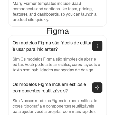
Many Framer templates include SaaS
components and sections like team, pricing,
features, and dashboards, so you can launch a
product site quickly.
Figma
Os modelos Figma são fáceis de editar 
e usar para iniciantes?
Sim Os modelos Figma são simples de abrir e
editar. Você pode alterar estilos, cores, layouts e
texto sem habilidades avançadas de design.
Os modelos Figma incluem estilos e 
componentes reutilizáveis?
Sim Nossos modelos Figma incluem estilos de
cores, tipografia e componentes reutilizáveis
para ajudar você a projetar com mais rapidez.