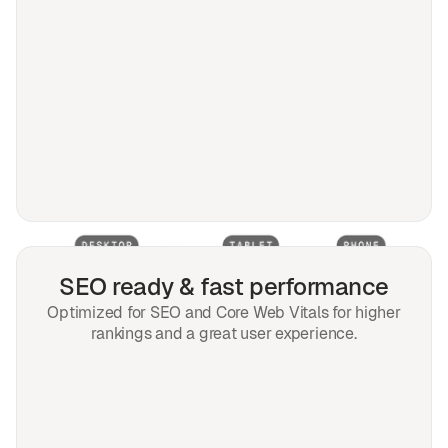
SEO ready & fast performance
Optimized for SEO and Core Web Vitals for higher
rankings and a great user experience.