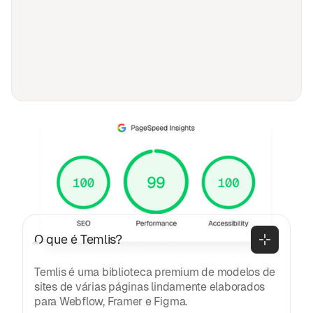
PERGUNTAS FREQUENTES
Perguntas frequentes
Geral
O que é Temlis?
Temlis é uma biblioteca premium de modelos de
sites de várias páginas lindamente elaborados
para Webflow, Framer e Figma.