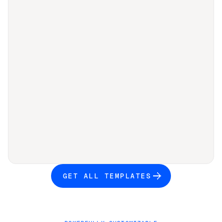
GET ALL TEMPLATES