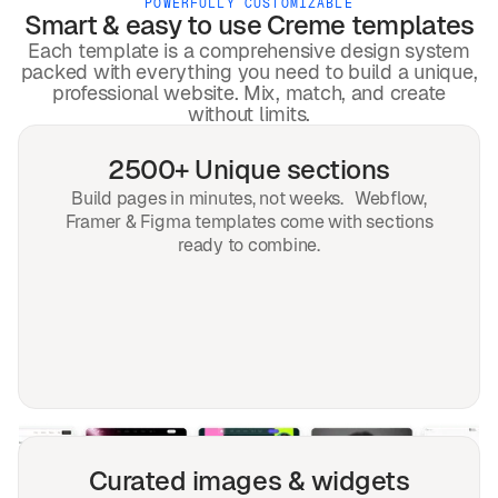
POWERFULLY CUSTOMIZABLE
Smart & easy to use
Creme
templates
Each template is a comprehensive design system
packed with everything you need to build a unique,
professional website. Mix, match, and create
without limits.
2500+ Unique sections
Build pages in minutes, not weeks. Webflow,
Framer & Figma templates come with sections
ready to combine.
Curated images & widgets