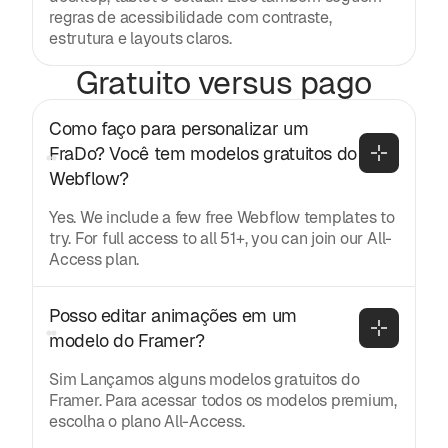
regras de acessibilidade com contraste,
estrutura e layouts claros.
Gratuito versus pago
Como faço para personalizar um 
FraDo? Você tem modelos gratuitos do 
Webflow?
Yes. We include a few free Webflow templates to
try. For full access to all 51+, you can join our All-
Access plan.
Posso editar animações em um 
modelo do Framer?
Sim Lançamos alguns modelos gratuitos do
Framer. Para acessar todos os modelos premium,
escolha o plano All-Access.