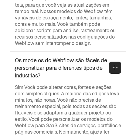
tela, para que você veja as atualizações em
tempo real. Nossos modelos do Webflow têm
variáveis de espaçamento, fontes, tamanhos,
cores e muito mais. Você também pode
adicionar scripts para análise, rastreamento ou
recursos personalizados nas configurações do
Webflow sem interromper o design.
Os modelos do Webflow são fáceis de 
personalizar para diferentes tipos de 
indústrias?
Sim Você pode alterar cores, fontes e seções
com simples cliques. A maioria das edições leva
minutos, não horas. Você não precisa de
treinamento especial, pois todas as seções são
flexíveis e se adaptam a qualquer projeto ou
estilo. Você pode personalizar os modelos do
Webflow para SaaS, sites de serviços, portfólios e
páginas comerciais. Normalmente, ajuda ter