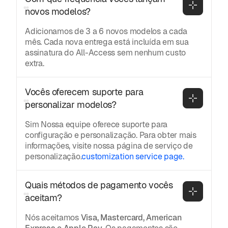
novos modelos?
Adicionamos de 3 a 6 novos modelos a cada
mês. Cada nova entrega está incluída em sua
assinatura do All-Access sem nenhum custo
extra.
Vocês oferecem suporte para 
personalizar modelos?
Sim Nossa equipe oferece suporte para
configuração e personalização. Para obter mais
informações, visite nossa página de serviço de
personalização.
customization service page.
Quais métodos de pagamento vocês 
aceitam?
Nós aceitamos
Visa, Mastercard, American