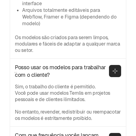
interface
Arquivos totalmente editáveis para
Webflow, Framer e Figma (dependendo do
modelo)
Os modelos são criados para serem limpos,
modulares e fáceis de adaptar a qualquer marca
ou setor.
Posso usar os modelos para trabalhar 
com o cliente?
Sim, o trabalho do cliente é permitido.
Você pode usar modelos Temlis em projetos
pessoais e de clientes ilimitados.
No entanto, revender, redistribuir ou reempacotar
os modelos é estritamente proibido.
Com que frequência vocês lançam 