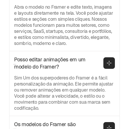
Abra o modelo no Framer e edite texto, imagens
e layouts diretamente na tela. Você pode ajustar
estilos e seções com simples cliques. Nossos
modelos funcionam para muitos setores, como
serviços, SaaS, startups, consultoria e portfólios,
e estilos como minimalista, divertido, elegante,
sombrio, moderno e claro.
Posso editar animações em um 
modelo do Framer?
Sim Um dos superpoderes do Framer é a fácil
personalização da animação. Ele permite ajustar
ou remover animações em qualquer modelo.
Você pode alterar a velocidade, o estilo ou o
movimento para combinar com sua marca sem
codificação.
Os modelos do Framer são 