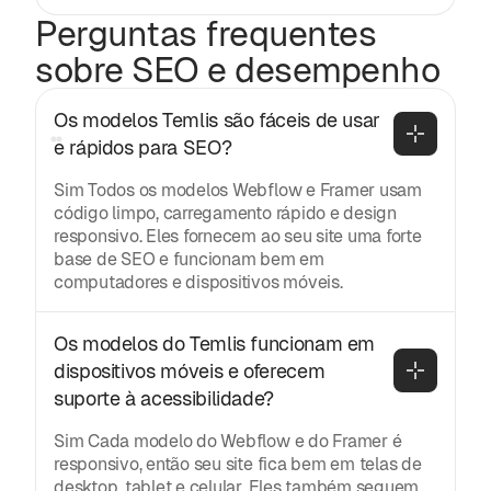
Perguntas frequentes
sobre SEO e desempenho
Os modelos Temlis são fáceis de usar 
e rápidos para SEO?
Sim Todos os modelos Webflow e Framer usam
código limpo, carregamento rápido e design
responsivo. Eles fornecem ao seu site uma forte
base de SEO e funcionam bem em
computadores e dispositivos móveis.
Os modelos do Temlis funcionam em 
dispositivos móveis e oferecem 
suporte à acessibilidade?
Sim Cada modelo do Webflow e do Framer é
responsivo, então seu site fica bem em telas de
desktop, tablet e celular. Eles também seguem