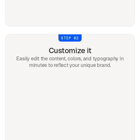
STEP 02
Customize it
Easily edit the content, colors, and typography in
minutes to reflect your unique brand.