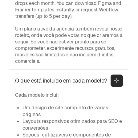
drops each month. You can download Figma and
Framer templates instantly or request Webflow
transfers (up to 5 per day).
Um plano ativo da agência também revela nosso
roteiro, onde você pode votar no que criaremos a
seguir. Se você não estiver pronto para se
comprometer, experimente recursos gratuitos,
mas eles são limitados e não incluem direitos
comerciais.
O que está incluído em cada modelo?
Cada modelo inclui:
Um design de site completo de várias
páginas
Layouts responsivos otimizados para SEO e
conversões
Seções reutilizáveis e componentes de