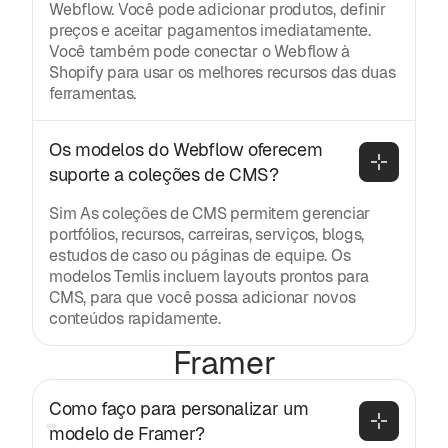
Webflow. Você pode adicionar produtos, definir
preços e aceitar pagamentos imediatamente.
Você também pode conectar o Webflow à
Shopify para usar os melhores recursos das duas
ferramentas.
Os modelos do Webflow oferecem 
suporte a coleções de CMS?
Sim As coleções de CMS permitem gerenciar
portfólios, recursos, carreiras, serviços, blogs,
estudos de caso ou páginas de equipe. Os
modelos Temlis incluem layouts prontos para
CMS, para que você possa adicionar novos
conteúdos rapidamente.
Framer
Como faço para personalizar um 
modelo de Framer?