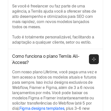
Se você é freelancer ou faz parte de uma
agência, a Temlis ajuda você a oferecer sites de
alto desempenho e otimizados para SEO com
mais rapidez, com novos modelos lançados
todos os meses.
Tudo é totalmente personalizável, facilitando a
adaptação a qualquer cliente, setor ou estilo.
Como funciona o plano Temlis All-
Access?
Com nosso plano Lifetime, você paga uma vez e
tem acesso a todos os modelos atuais e futuros
para sempre. Isso inclui designs exclusivos de
Webflow, Framer e Figma, além de 3 a 6 novos
lançamentos por mês. Você pode baixar os
modelos Figma e Framer instantaneamente ou
solicitar transferências do Webflow (até 5 por
dia).
Figma designs templates
, plus 3–6 new