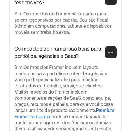
responsivos?
Sim Os modelos do Framer são criados para
serem responsivos por padrão. Seu site ficará
ótimo em computadores, tablets e dispositivos
móveis sem trabalho extra.
Os modelos do Framer são bons para 
portfólios, agências e Saas?
Sim Os modelos Framer incluem layouts
modernos para portfólios e sites de agências.
Você pode personalizá-los para mostrar
resultados de trabalho, serviços e clientes.
Muitos modelos do Framer incluem
componentes e seções de SaaS, como equipe,
preços, recursos e painéis, para que você possa
lançar um site de produto rapidamente.
Premium
Framer templates
include modern layouts for
portfolios and agency sites. You can customize
them to show work, services, and client results.