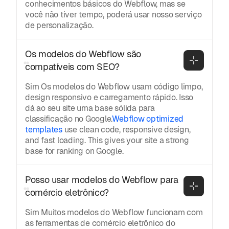
conhecimentos básicos do Webflow, mas se
você não tiver tempo, poderá usar nosso serviço
de personalização.
Os modelos do Webflow são 
compatíveis com SEO?
Sim Os modelos do Webflow usam código limpo,
design responsivo e carregamento rápido. Isso
dá ao seu site uma base sólida para
classificação no Google.
Webflow optimized
templates
use clean code, responsive design,
and fast loading. This gives your site a strong
base for ranking on Google.
Posso usar modelos do Webflow para 
comércio eletrônico?
Sim Muitos modelos do Webflow funcionam com
as ferramentas de comércio eletrônico do