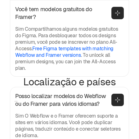
Você tem modelos gratuitos do 
Framer?
Sim Compartilhamos alguns modelos gratuitos
do Figma. Para desbloquear todos os designs
premium, você pode se inscrever no plano All-
Access.
Free Figma templates with matching
Webflow and Framer versions
. To unlock all
premium designs, you can join the All-Access
plan.
Localização e países
Posso localizar modelos do Webflow 
ou do Framer para vários idiomas?
Sim O Webflow e o Framer oferecem suporte a
sites em vários idiomas. Você pode duplicar
páginas, traduzir conteúdo e conectar seletores
de idioma.