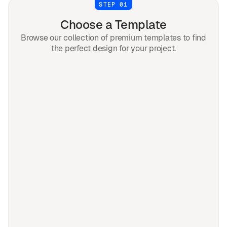
STEP 01
Choose a Template
Browse our collection of premium templates to find
the perfect design for your project.