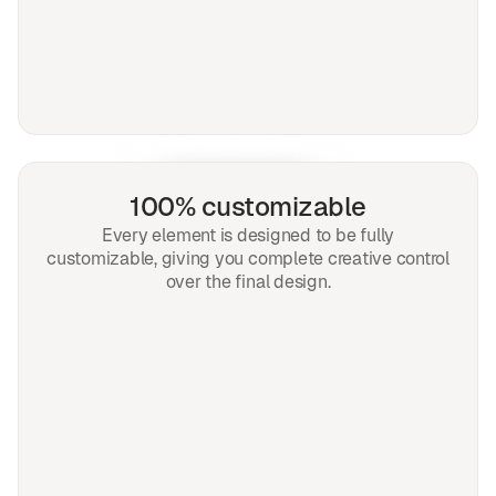
100% customizable
Every element is designed to be fully
customizable, giving you complete creative control
over the final design.