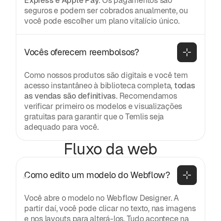
Express e Apple Pay
. Os pagamentos são
seguros e podem ser cobrados anualmente, ou
você pode escolher um plano vitalício único.
Vocês oferecem reembolsos?
Como nossos produtos são digitais e você tem
acesso instantâneo à biblioteca completa,
todas
as vendas são definitivas
. Recomendamos
verificar primeiro os modelos e visualizações
gratuitas para garantir que o Temlis seja
adequado para você.
Fluxo da web
Como edito um modelo do Webflow?
Você abre o modelo no Webflow Designer. A
partir daí, você pode clicar no texto, nas imagens
e nos layouts para alterá-los. Tudo acontece na