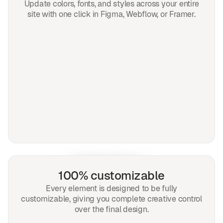
Update colors, fonts, and styles across your entire
site with one click in Figma, Webflow, or Framer.
100% customizable
Every element is designed to be fully
customizable, giving you complete creative control
over the final design.