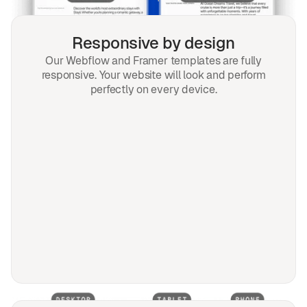
Responsive by design
Our Webflow and Framer templates are fully
responsive. Your website will look and perform
perfectly on every device.