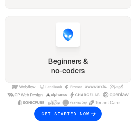
Beginners &
no-coders
GET STARTED NOW