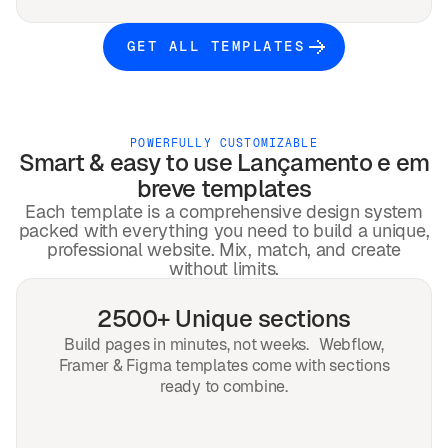
GET ALL TEMPLATES
POWERFULLY CUSTOMIZABLE
Smart & easy to use
Lançamento e em
breve
templates
Each template is a comprehensive design system
packed with everything you need to build a unique,
professional website. Mix, match, and create
without limits.
2500+ Unique sections
Build pages in minutes, not weeks. Webflow,
Framer & Figma templates come with sections
ready to combine.