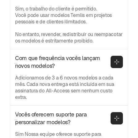
Sim, o trabalho do cliente é permitido.
Você pode usar modelos Temlis em projetos
pessoais e de clientes ilimitados.
No entanto, revender, redistribuir ou reempacotar
os modelos é estritamente proibido.
Com que frequência vocês lançam 
novos modelos?
Adicionamos de 3 a 6 novos modelos a cada
mês. Cada nova entrega está incluída em sua
assinatura do All-Access sem nenhum custo
extra.
Vocês oferecem suporte para 
personalizar modelos?
Sim Nossa equipe oferece suporte para