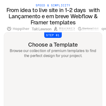
SPEED & SIMPLICITY
From idea to live site in 1-2 days with
Lançamento e em breve
Webflow &
Framer
templates
STEP 01
Choose a Template
Browse our collection of premium templates to find
the perfect design for your project.