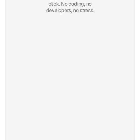
click. No coding, no
developers, no stress.