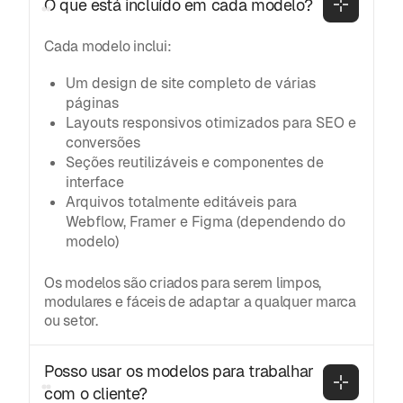
O que está incluído em cada modelo?
Cada modelo inclui:
Um design de site completo de várias
páginas
Layouts responsivos otimizados para SEO e
conversões
Seções reutilizáveis e componentes de
interface
Arquivos totalmente editáveis para
Webflow, Framer e Figma (dependendo do
modelo)
Os modelos são criados para serem limpos,
modulares e fáceis de adaptar a qualquer marca
ou setor.
Posso usar os modelos para trabalhar 
com o cliente?