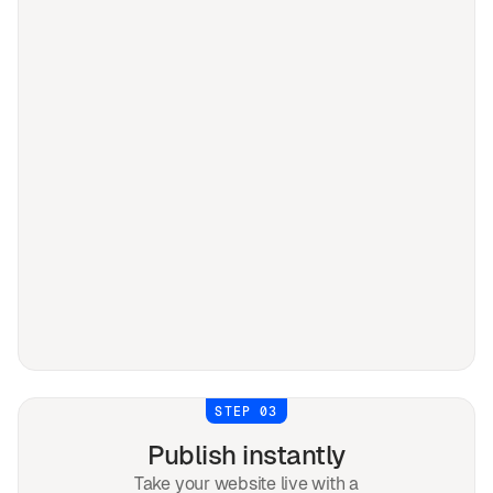
STEP 03
Publish instantly
Take your website live with a