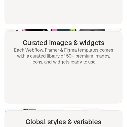
Curated images & widgets
Each Webflow, Framer & Figma templates comes
with a curated library of 50+ premium images,
icons, and widgets ready to use
Global styles & variables