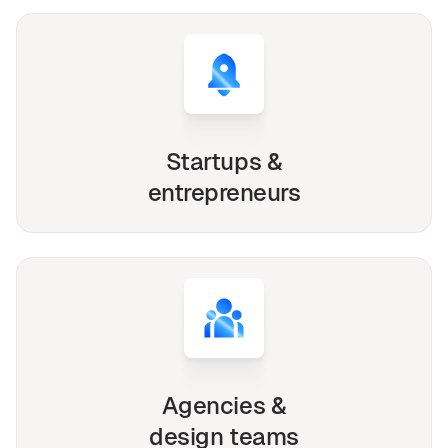
Startups &
entrepreneurs
Agencies &
design teams