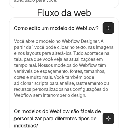
adequado para você.
Fluxo da web
Como edito um modelo do Webflow?
Você abre o modelo no Webflow Designer. A
partir daí, você pode clicar no texto, nas imagens
e nos layouts para alterá-los. Tudo acontece na
tela, para que você veja as atualizações em
tempo real. Nossos modelos do Webflow têm
variáveis de espaçamento, fontes, tamanhos,
cores e muito mais. Você também pode
adicionar scripts para análise, rastreamento ou
recursos personalizados nas configurações do
Webflow sem interromper o design.
Os modelos do Webflow são fáceis de 
personalizar para diferentes tipos de 
indústrias?