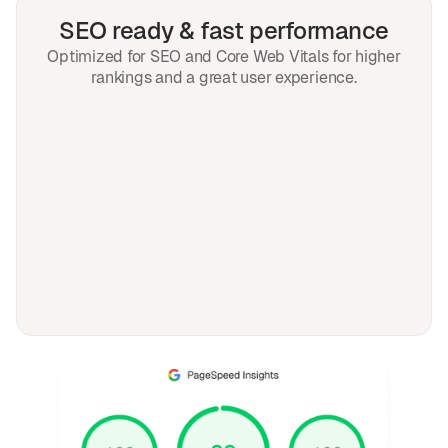
SEO ready & fast performance
Optimized for SEO and Core Web Vitals for higher
rankings and a great user experience.
PERGUNTAS FREQUENTES
Perguntas frequentes