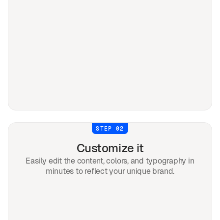
STEP 02
Customize it
Easily edit the content, colors, and typography in
minutes to reflect your unique brand.