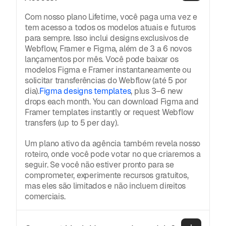
Com nosso plano Lifetime, você paga uma vez e
tem acesso a todos os modelos atuais e futuros
para sempre. Isso inclui designs exclusivos de
Webflow, Framer e Figma, além de 3 a 6 novos
lançamentos por mês. Você pode baixar os
modelos Figma e Framer instantaneamente ou
solicitar transferências do Webflow (até 5 por
dia).
Figma designs templates
, plus 3–6 new
drops each month. You can download Figma and
Framer templates instantly or request Webflow
transfers (up to 5 per day).
Um plano ativo da agência também revela nosso
roteiro, onde você pode votar no que criaremos a
seguir. Se você não estiver pronto para se
comprometer, experimente recursos gratuitos,
mas eles são limitados e não incluem direitos
comerciais.