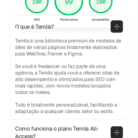
Geral
O que é Temlis?
Temlis é uma biblioteca premium de modelos de
sites de várias páginas lindamente elaborados
para Webflow, Framer e Figma.
Se você é freelancer ou faz parte de uma
agência, a Temlis ajuda você a oferecer sites de
alto desempenho e otimizados para SEO com
mais rapidez, com novos modelos lançados
todos os meses.
Tudo é totalmente personalizável, facilitando a
adaptação a qualquer cliente, setor ou estilo.
Como funciona o plano Temlis All-
Access?