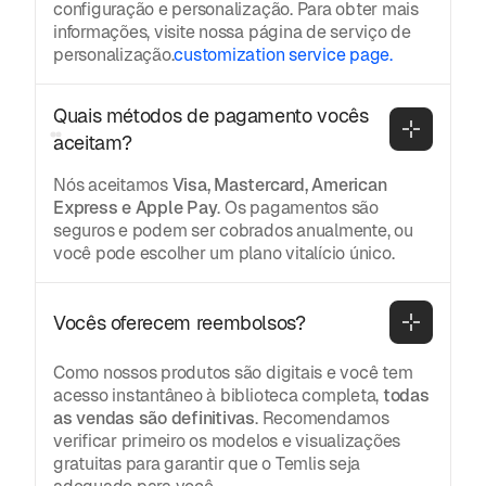
configuração e personalização. Para obter mais
informações, visite nossa página de serviço de
personalização.
customization service page.
Quais métodos de pagamento vocês 
aceitam?
Nós aceitamos
Visa, Mastercard, American
Express e Apple Pay
. Os pagamentos são
seguros e podem ser cobrados anualmente, ou
você pode escolher um plano vitalício único.
Vocês oferecem reembolsos?
Como nossos produtos são digitais e você tem
acesso instantâneo à biblioteca completa,
todas
as vendas são definitivas
. Recomendamos
verificar primeiro os modelos e visualizações
gratuitas para garantir que o Temlis seja