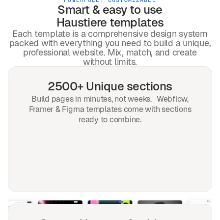
Smart & easy to use
Haustiere
templates
Each template is a comprehensive design system
packed with everything you need to build a unique,
professional website. Mix, match, and create
without limits.
2500+ Unique sections
Build pages in minutes, not weeks. Webflow,
Framer & Figma templates come with sections
ready to combine.