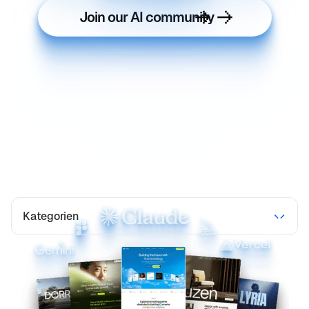
Join our AI community
Kategorien