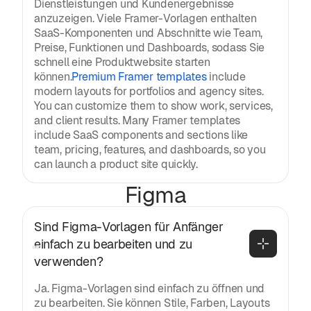
Dienstleistungen und Kundenergebnisse
anzuzeigen. Viele Framer-Vorlagen enthalten
SaaS-Komponenten und Abschnitte wie Team,
Preise, Funktionen und Dashboards, sodass Sie
schnell eine Produktwebsite starten
können.
Premium Framer templates
include
modern layouts for portfolios and agency sites.
You can customize them to show work, services,
and client results. Many Framer templates
include SaaS components and sections like
team, pricing, features, and dashboards, so you
can launch a product site quickly.
Figma
Sind Figma-Vorlagen für Anfänger 
einfach zu bearbeiten und zu 
verwenden?
Ja. Figma-Vorlagen sind einfach zu öffnen und
zu bearbeiten. Sie können Stile, Farben, Layouts