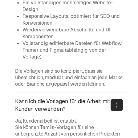
Ein vollständiges mehrseitiges Website-
Design
Responsive Layouts, optimiert für SEO und
Konversionen
Wiederverwendbare Abschnitte und UI-
Komponenten
Vollständig editierbare Dateien für Webflow,
Framer und Figma (abhängig von der
Vorlage)
Die Vorlagen sind so konzipiert, dass sie
übersichtlich, modular und einfach an jede Marke
oder Branche angepasst werden können.
Kann ich die Vorlagen für die Arbeit mit 
Kunden verwenden?
Ja, Kundenarbeit ist erlaubt.
Sie können Temlis-Vorlagen für eine
unbegrenzte Anzahl von persönlichen Projekten