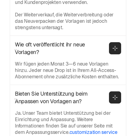
und Kundenprojekten verwenden.
Der Weiterverkauf, die Weiterverbreitung oder
das Neuverpacken der Vorlagen ist jedoch
strengstens untersagt.
Wie oft veröffentlicht ihr neue 
Vorlagen?
Wir fügen jeden Monat 3—6 neue Vorlagen
hinzu. Jeder neue Drop ist in Ihrem All-Access-
Abonnement ohne zusätzliche Kosten enthalten.
Bieten Sie Unterstützung beim 
Anpassen von Vorlagen an?
Ja. Unser Team bietet Unterstützung bei der
Einrichtung und Anpassung. Weitere
Informationen finden Sie auf unserer Seite mit
dem Anpassungsservice.
customization service