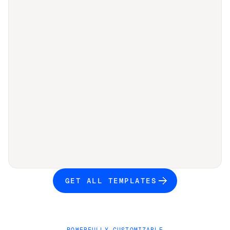
GET ALL TEMPLATES
POWERFULLY CUSTOMIZABLE