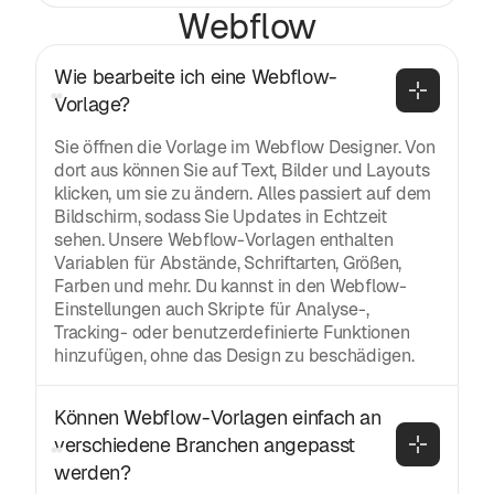
Webflow
Wie bearbeite ich eine Webflow-
Vorlage?
Sie öffnen die Vorlage im Webflow Designer. Von
dort aus können Sie auf Text, Bilder und Layouts
klicken, um sie zu ändern. Alles passiert auf dem
Bildschirm, sodass Sie Updates in Echtzeit
sehen. Unsere Webflow-Vorlagen enthalten
Variablen für Abstände, Schriftarten, Größen,
Farben und mehr. Du kannst in den Webflow-
Einstellungen auch Skripte für Analyse-,
Tracking- oder benutzerdefinierte Funktionen
hinzufügen, ohne das Design zu beschädigen.
Können Webflow-Vorlagen einfach an 
verschiedene Branchen angepasst 
werden?