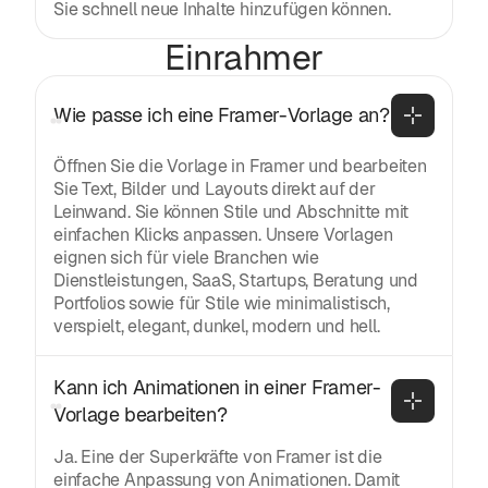
Sie schnell neue Inhalte hinzufügen können.
Einrahmer
Wie passe ich eine Framer-Vorlage an?
Öffnen Sie die Vorlage in Framer und bearbeiten
Sie Text, Bilder und Layouts direkt auf der
Leinwand. Sie können Stile und Abschnitte mit
einfachen Klicks anpassen. Unsere Vorlagen
eignen sich für viele Branchen wie
Dienstleistungen, SaaS, Startups, Beratung und
Portfolios sowie für Stile wie minimalistisch,
verspielt, elegant, dunkel, modern und hell.
Kann ich Animationen in einer Framer-
Vorlage bearbeiten?
Ja. Eine der Superkräfte von Framer ist die
einfache Anpassung von Animationen. Damit