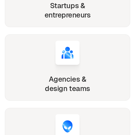
Startups &
entrepreneurs
Agencies &
design teams