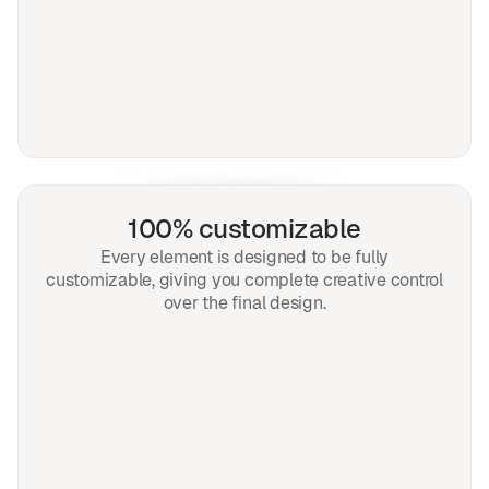
100% customizable
Every element is designed to be fully
customizable, giving you complete creative control
over the final design.