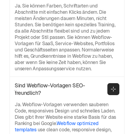
Ja. Sie können Farben, Schriftarten und
Abschnitte mit einfachen Klicks ändern. Die
meisten Änderungen dauern Minuten, nicht
Stunden. Sie benötigen kein spezielles Training,
da alle Abschnitte flexibel sind und zu jedem
Projekt oder Stil passen. Sie können Webflow-
Vorlagen für SaaS, Service-Websites, Portfolios
und Geschäftsseiten anpassen. Normalerweise
hilft es, Grundkenntnisse in Webflow zu haben,
aber wenn Sie keine Zeit haben, können Sie
unseren Anpassungsservice nutzen.
Sind Webflow-Vorlagen SEO-
freundlich?
Ja. Webflow-Vorlagen verwenden sauberen
Code, responsives Design und schnelles Laden.
Dies gibt Ihrer Website eine starke Basis für das
Ranking bei Google.
Webflow optimized
templates
use clean code, responsive design,