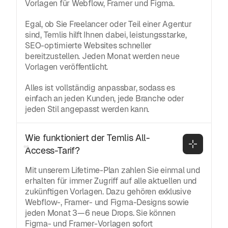
Vorlagen für Webflow, Framer und Figma.
Egal, ob Sie Freelancer oder Teil einer Agentur
sind, Temlis hilft Ihnen dabei, leistungsstarke,
SEO-optimierte Websites schneller
bereitzustellen. Jeden Monat werden neue
Vorlagen veröffentlicht.
Alles ist vollständig anpassbar, sodass es
einfach an jeden Kunden, jede Branche oder
jeden Stil angepasst werden kann.
Wie funktioniert der Temlis All-
Access-Tarif?
Mit unserem Lifetime-Plan zahlen Sie einmal und
erhalten für immer Zugriff auf alle aktuellen und
zukünftigen Vorlagen. Dazu gehören exklusive
Webflow-, Framer- und Figma-Designs sowie
jeden Monat 3—6 neue Drops. Sie können
Figma- und Framer-Vorlagen sofort