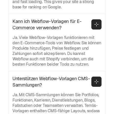
and fast loading. This gives your site a strong
base for ranking on Google.
Kann ich Webflow-Vorlagen für E-
Commerce verwenden?
Ja. Viele Webflow-Vorlagen funktionieren mit
den E-Commerce-Tools von Webflow. Sie können
Produkte hinzufügen, Preise festlegen und
Zahlungen sofort akzeptieren. Du kannst
Webflow auch mit Shopify verbinden, um die
besten Funktionen beider Tools zu nutzen.
Unterstützen Webflow-Vorlagen CMS-
Sammlungen?
Ja. Mit CMS-Sammlungen können Sie Portfolios,
Funktionen, Karrieren, Dienstleistungen, Blogs,
Fallstudien oder Teamseiten verwalten. Temlis-
Vorlagen enthalten CMS-fähige Layouts, sodass