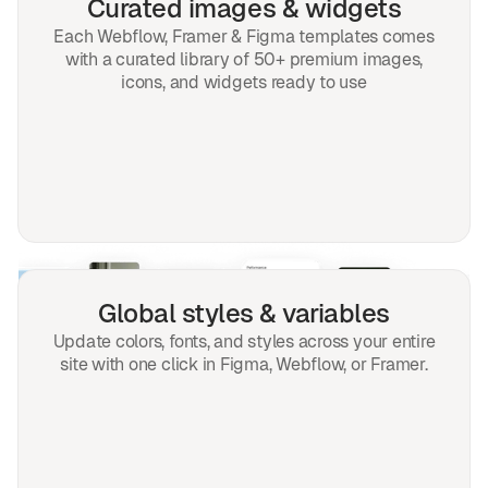
Curated images & widgets
Each Webflow, Framer & Figma templates comes
with a curated library of 50+ premium images,
icons, and widgets ready to use
Global styles & variables
Update colors, fonts, and styles across your entire
site with one click in Figma, Webflow, or Framer.