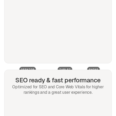
SEO ready & fast performance
Optimized for SEO and Core Web Vitals for higher
rankings and a great user experience.