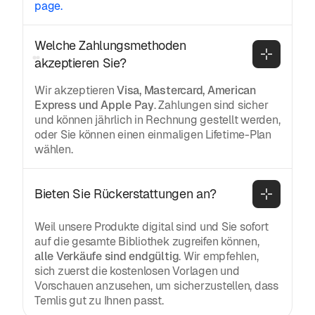
page.
Welche Zahlungsmethoden 
akzeptieren Sie?
Wir akzeptieren
Visa, Mastercard, American
Express und Apple Pay
. Zahlungen sind sicher
und können jährlich in Rechnung gestellt werden,
oder Sie können einen einmaligen Lifetime-Plan
wählen.
Bieten Sie Rückerstattungen an?
Weil unsere Produkte digital sind und Sie sofort
auf die gesamte Bibliothek zugreifen können,
alle Verkäufe sind endgültig
. Wir empfehlen,
sich zuerst die kostenlosen Vorlagen und
Vorschauen anzusehen, um sicherzustellen, dass
Temlis gut zu Ihnen passt.