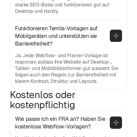
starke SEO-Basis und funktionieren gut auf
Desktop und Handy.
Funktionieren Temlis-Vorlagen auf 
Mobilgeräten und unterstützen sie 
Barrierefreiheit?
Ja. Jede Webflow- und Framer-Vorlage ist
responsiv, sodass Ihre Website auf Desktop-,
Tablet- und Mobilbildschirmen gut aussieht. Sie
folgen auch den Regeln zur Barrierefreiheit mit
klarem Kontrast, Struktur und Layouts.
Kostenlos oder
kostenpflichtig
Wie passe ich ein FRA an? Haben Sie 
kostenlose Webflow-Vorlagen?