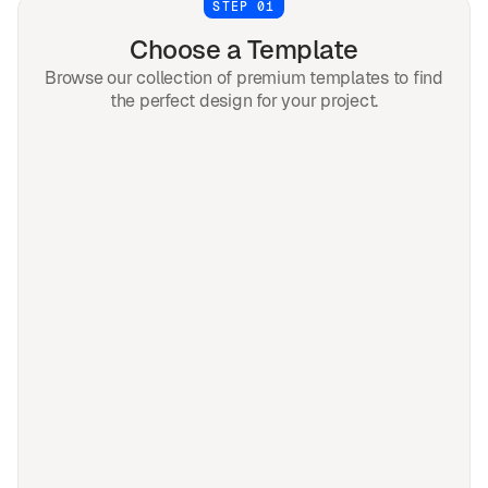
STEP 01
Choose a Template
Browse our collection of premium templates to find
the perfect design for your project.