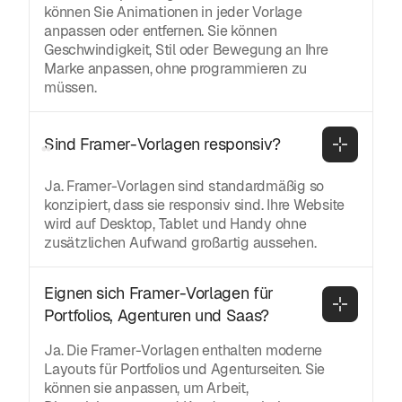
können Sie Animationen in jeder Vorlage
anpassen oder entfernen. Sie können
Geschwindigkeit, Stil oder Bewegung an Ihre
Marke anpassen, ohne programmieren zu
müssen.
Sind Framer-Vorlagen responsiv?
Ja. Framer-Vorlagen sind standardmäßig so
konzipiert, dass sie responsiv sind. Ihre Website
wird auf Desktop, Tablet und Handy ohne
zusätzlichen Aufwand großartig aussehen.
Eignen sich Framer-Vorlagen für 
Portfolios, Agenturen und Saas?
Ja. Die Framer-Vorlagen enthalten moderne
Layouts für Portfolios und Agenturseiten. Sie
können sie anpassen, um Arbeit,