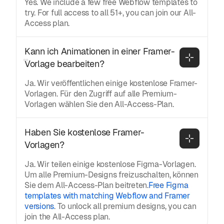
Yes. We include a few free Webflow templates to
try. For full access to all 51+, you can join our All-
Access plan.
Kann ich Animationen in einer Framer-
Vorlage bearbeiten?
Ja. Wir veröffentlichen einige kostenlose Framer-
Vorlagen. Für den Zugriff auf alle Premium-
Vorlagen wählen Sie den All-Access-Plan.
Haben Sie kostenlose Framer-
Vorlagen?
Ja. Wir teilen einige kostenlose Figma-Vorlagen.
Um alle Premium-Designs freizuschalten, können
Sie dem All-Access-Plan beitreten.
Free Figma
templates with matching Webflow and Framer
versions
. To unlock all premium designs, you can
join the All-Access plan.