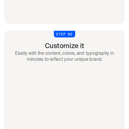
STEP 02
Customize it
Easily edit the content, colors, and typography in
minutes to reflect your unique brand.