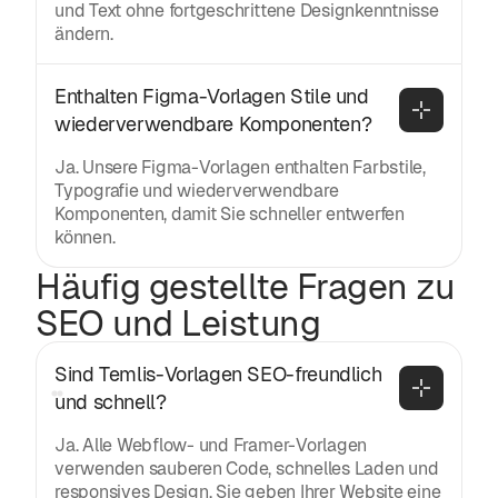
und Text ohne fortgeschrittene Designkenntnisse
ändern.
Enthalten Figma-Vorlagen Stile und 
wiederverwendbare Komponenten?
Ja. Unsere Figma-Vorlagen enthalten Farbstile,
Typografie und wiederverwendbare
Komponenten, damit Sie schneller entwerfen
können.
Häufig gestellte Fragen zu
SEO und Leistung
Sind Temlis-Vorlagen SEO-freundlich 
und schnell?
Ja. Alle Webflow- und Framer-Vorlagen
verwenden sauberen Code, schnelles Laden und
responsives Design. Sie geben Ihrer Website eine