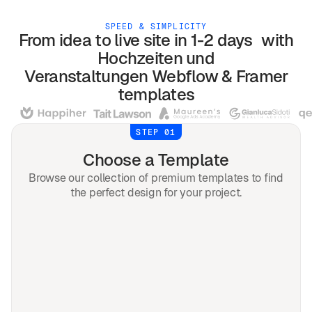
SPEED & SIMPLICITY
From idea to live site in 1-2 days with
Hochzeiten und
Veranstaltungen
Webflow & Framer
templates
STEP 01
Choose a Template
Browse our collection of premium templates to find
the perfect design for your project.