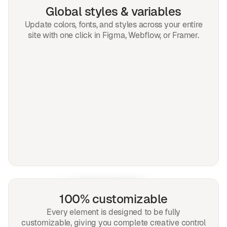
Global styles & variables
Update colors, fonts, and styles across your entire
site with one click in Figma, Webflow, or Framer.
100% customizable
Every element is designed to be fully
customizable, giving you complete creative control