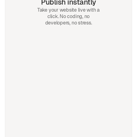
Publish instantly
Take your website live with a
click. No coding, no
developers, no stress.