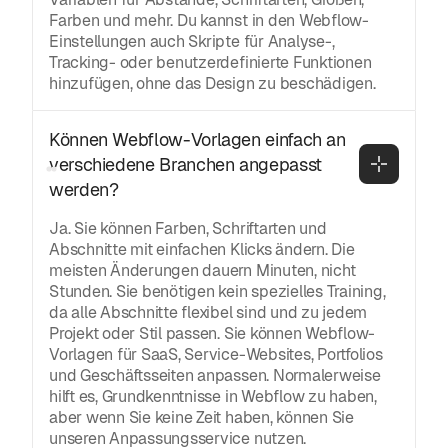
Farben und mehr. Du kannst in den Webflow-
Einstellungen auch Skripte für Analyse-,
Tracking- oder benutzerdefinierte Funktionen
hinzufügen, ohne das Design zu beschädigen.
Können Webflow-Vorlagen einfach an 
verschiedene Branchen angepasst 
werden?
Ja. Sie können Farben, Schriftarten und
Abschnitte mit einfachen Klicks ändern. Die
meisten Änderungen dauern Minuten, nicht
Stunden. Sie benötigen kein spezielles Training,
da alle Abschnitte flexibel sind und zu jedem
Projekt oder Stil passen. Sie können Webflow-
Vorlagen für SaaS, Service-Websites, Portfolios
und Geschäftsseiten anpassen. Normalerweise
hilft es, Grundkenntnisse in Webflow zu haben,
aber wenn Sie keine Zeit haben, können Sie
unseren Anpassungsservice nutzen.