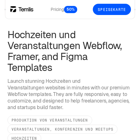
Pricing
50%
SPEISEKARTE
Hochzeiten und
Veranstaltungen
Webflow,
Framer, and Figma
Templates
Launch stunning
Hochzeiten und
Veranstaltungen
websites in minutes with our premium
Webflow templates. They are fully responsive, easy to
customize, and designed to help freelancers, agencies,
and startups build faster.
PRODUKTION VON VERANSTALTUNGEN
VERANSTALTUNGEN, KONFERENZEN UND MEETUPS
HOCHZEITEN