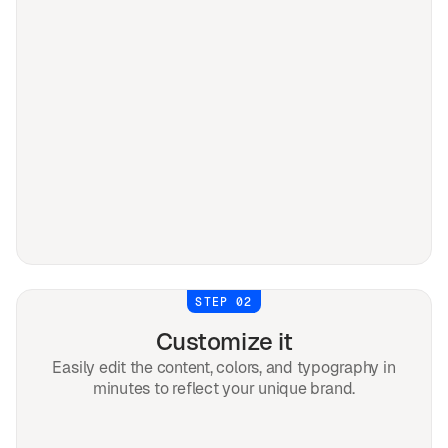
STEP 02
Customize it
Easily edit the content, colors, and typography in
minutes to reflect your unique brand.