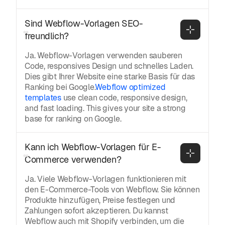
Sind Webflow-Vorlagen SEO-
freundlich?
Ja. Webflow-Vorlagen verwenden sauberen
Code, responsives Design und schnelles Laden.
Dies gibt Ihrer Website eine starke Basis für das
Ranking bei Google.
Webflow optimized
templates
use clean code, responsive design,
and fast loading. This gives your site a strong
base for ranking on Google.
Kann ich Webflow-Vorlagen für E-
Commerce verwenden?
Ja. Viele Webflow-Vorlagen funktionieren mit
den E-Commerce-Tools von Webflow. Sie können
Produkte hinzufügen, Preise festlegen und
Zahlungen sofort akzeptieren. Du kannst
Webflow auch mit Shopify verbinden, um die