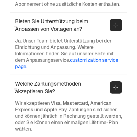
Abonnement ohne zusätzliche Kosten enthalten.
Bieten Sie Unterstützung beim 
Anpassen von Vorlagen an?
Ja. Unser Team bietet Unterstützung bei der
Einrichtung und Anpassung. Weitere
Informationen finden Sie auf unserer Seite mit
dem Anpassungsservice.
customization service
page.
Welche Zahlungsmethoden 
akzeptieren Sie?
Wir akzeptieren
Visa, Mastercard, American
Express und Apple Pay
. Zahlungen sind sicher
und können jährlich in Rechnung gestellt werden,
oder Sie können einen einmaligen Lifetime-Plan
wählen.