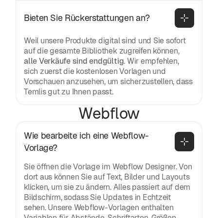
Bieten Sie Rückerstattungen an?
Weil unsere Produkte digital sind und Sie sofort
auf die gesamte Bibliothek zugreifen können,
alle Verkäufe sind endgültig
. Wir empfehlen,
sich zuerst die kostenlosen Vorlagen und
Vorschauen anzusehen, um sicherzustellen, dass
Temlis gut zu Ihnen passt.
Webflow
Wie bearbeite ich eine Webflow-
Vorlage?
Sie öffnen die Vorlage im Webflow Designer. Von
dort aus können Sie auf Text, Bilder und Layouts
klicken, um sie zu ändern. Alles passiert auf dem
Bildschirm, sodass Sie Updates in Echtzeit
sehen. Unsere Webflow-Vorlagen enthalten
Variablen für Abstände, Schriftarten, Größen,