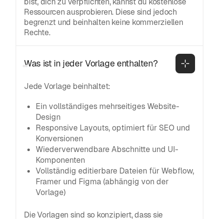
bist, dich zu verpflichten, kannst du kostenlose
Ressourcen ausprobieren. Diese sind jedoch
begrenzt und beinhalten keine kommerziellen
Rechte.
Was ist in jeder Vorlage enthalten?
Jede Vorlage beinhaltet:
Ein vollständiges mehrseitiges Website-
Design
Responsive Layouts, optimiert für SEO und
Konversionen
Wiederverwendbare Abschnitte und UI-
Komponenten
Vollständig editierbare Dateien für Webflow,
Framer und Figma (abhängig von der
Vorlage)
Die Vorlagen sind so konzipiert, dass sie