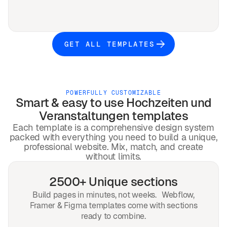
GET ALL TEMPLATES
POWERFULLY CUSTOMIZABLE
Smart & easy to use
Hochzeiten und
Veranstaltungen
templates
Each template is a comprehensive design system
packed with everything you need to build a unique,
professional website. Mix, match, and create
without limits.
2500+ Unique sections
Build pages in minutes, not weeks. Webflow,
Framer & Figma templates come with sections
ready to combine.