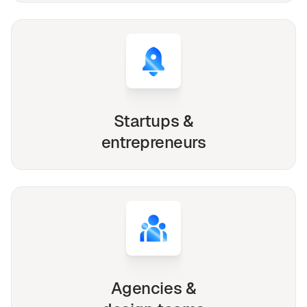
Startups &
entrepreneurs
Agencies &