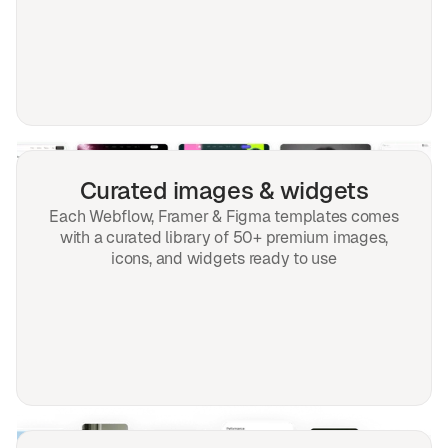
Curated images & widgets
Each Webflow, Framer & Figma templates comes
with a curated library of 50+ premium images,
icons, and widgets ready to use