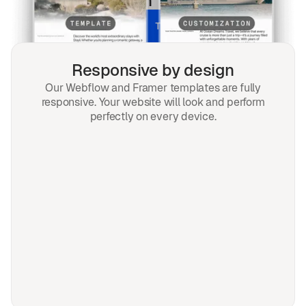
for every screen & every search.
UNLOCK ALL TEMPLATES
Responsive by design
Our Webflow and Framer templates are fully
responsive. Your website will look and perform
perfectly on every device.