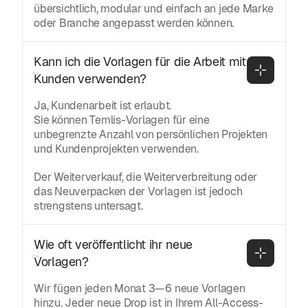
übersichtlich, modular und einfach an jede Marke
oder Branche angepasst werden können.
Kann ich die Vorlagen für die Arbeit mit 
Kunden verwenden?
Ja, Kundenarbeit ist erlaubt.
Sie können Temlis-Vorlagen für eine
unbegrenzte Anzahl von persönlichen Projekten
und Kundenprojekten verwenden.
Der Weiterverkauf, die Weiterverbreitung oder
das Neuverpacken der Vorlagen ist jedoch
strengstens untersagt.
Wie oft veröffentlicht ihr neue 
Vorlagen?
Wir fügen jeden Monat 3—6 neue Vorlagen
hinzu. Jeder neue Drop ist in Ihrem All-Access-