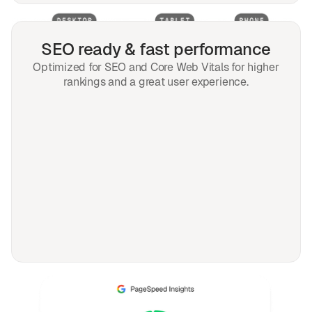
SEO ready & fast performance
Optimized for SEO and Core Web Vitals for higher
rankings and a great user experience.