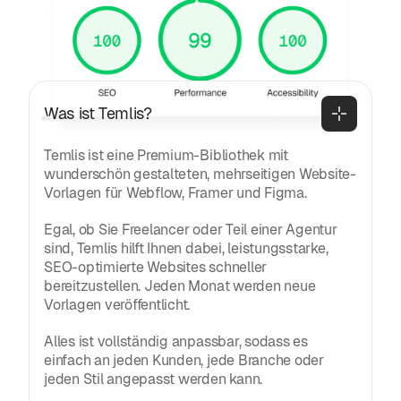
FAQ
Häufig gestellte Fragen
Allgemeines
Was ist Temlis?
Temlis ist eine Premium-Bibliothek mit
wunderschön gestalteten, mehrseitigen Website-
Vorlagen für Webflow, Framer und Figma.
Egal, ob Sie Freelancer oder Teil einer Agentur
sind, Temlis hilft Ihnen dabei, leistungsstarke,
SEO-optimierte Websites schneller
bereitzustellen. Jeden Monat werden neue
Vorlagen veröffentlicht.
Alles ist vollständig anpassbar, sodass es
einfach an jeden Kunden, jede Branche oder
jeden Stil angepasst werden kann.