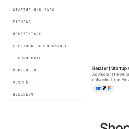
STARTUP UND SAAS
FITNESS
MEDIZINISCH
ELEKTRONISCHER HANDEL
TECHNOLOGIE
Berater
|
Startup
PORTFOLIO
Advisora ist eine 
entwickelt, um Ein
GESCHÄFT
WELLNESS
Shop