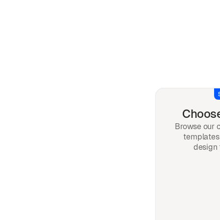
Choose
Browse our c
templates 
design 