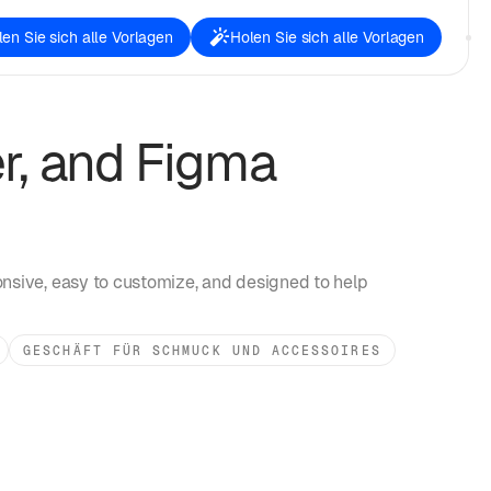
en Sie sich alle Vorlagen
Holen Sie sich alle Vorlagen
r, and Figma
nsive, easy to customize, and designed to help
GESCHÄFT FÜR SCHMUCK UND ACCESSOIRES