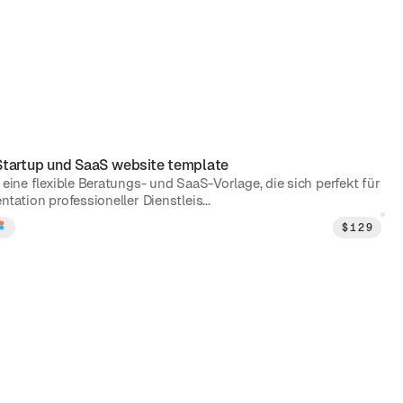
Startup und SaaS
website template
 eine flexible Beratungs- und SaaS-Vorlage, die sich perfekt für
ntation professioneller Dienstleis...
$
129