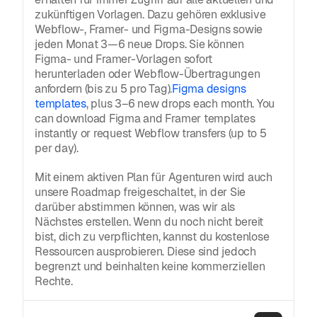
zukünftigen Vorlagen. Dazu gehören exklusive
Webflow-, Framer- und Figma-Designs sowie
jeden Monat 3—6 neue Drops. Sie können
Figma- und Framer-Vorlagen sofort
herunterladen oder Webflow-Übertragungen
anfordern (bis zu 5 pro Tag).
Figma designs
templates
, plus 3–6 new drops each month. You
can download Figma and Framer templates
instantly or request Webflow transfers (up to 5
per day).
Mit einem aktiven Plan für Agenturen wird auch
unsere Roadmap freigeschaltet, in der Sie
darüber abstimmen können, was wir als
Nächstes erstellen. Wenn du noch nicht bereit
bist, dich zu verpflichten, kannst du kostenlose
Ressourcen ausprobieren. Diese sind jedoch
begrenzt und beinhalten keine kommerziellen
Rechte.