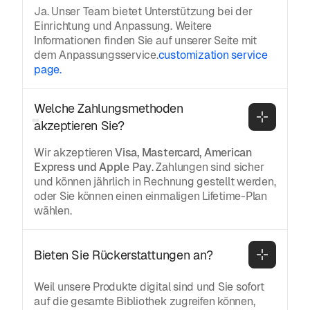
Ja. Unser Team bietet Unterstützung bei der
Einrichtung und Anpassung. Weitere
Informationen finden Sie auf unserer Seite mit
dem Anpassungsservice.
customization service
page.
Welche Zahlungsmethoden 
akzeptieren Sie?
Wir akzeptieren
Visa, Mastercard, American
Express und Apple Pay
. Zahlungen sind sicher
und können jährlich in Rechnung gestellt werden,
oder Sie können einen einmaligen Lifetime-Plan
wählen.
Bieten Sie Rückerstattungen an?
Weil unsere Produkte digital sind und Sie sofort
auf die gesamte Bibliothek zugreifen können,