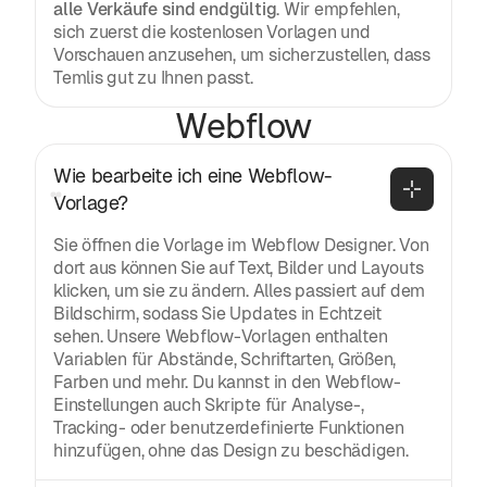
alle Verkäufe sind endgültig
. Wir empfehlen,
sich zuerst die kostenlosen Vorlagen und
Vorschauen anzusehen, um sicherzustellen, dass
Temlis gut zu Ihnen passt.
Webflow
Wie bearbeite ich eine Webflow-
Vorlage?
Sie öffnen die Vorlage im Webflow Designer. Von
dort aus können Sie auf Text, Bilder und Layouts
klicken, um sie zu ändern. Alles passiert auf dem
Bildschirm, sodass Sie Updates in Echtzeit
sehen. Unsere Webflow-Vorlagen enthalten
Variablen für Abstände, Schriftarten, Größen,
Farben und mehr. Du kannst in den Webflow-
Einstellungen auch Skripte für Analyse-,
Tracking- oder benutzerdefinierte Funktionen
hinzufügen, ohne das Design zu beschädigen.