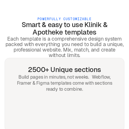
POWERFULLY CUSTOMIZABLE
Smart & easy to use
Klinik &
Apotheke
templates
Each template is a comprehensive design system
packed with everything you need to build a unique,
professional website. Mix, match, and create
without limits.
2500+ Unique sections
Build pages in minutes, not weeks. Webflow,
Framer & Figma templates come with sections
ready to combine.