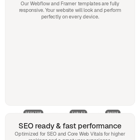
Our Webflow and Framer templates are fully
responsive. Your website will look and perform
perfectly on every device.
SEO ready & fast performance
Optimized for SEO and Core Web Vitals for higher