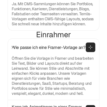
Ja. Mit CMS-Sammlungen können Sie Portfolios,
Funktionen, Karrieren, Dienstleistungen, Blogs,
Fallstudien oder Teamseiten verwalten. Temlis-
Vorlagen enthalten CMS-fähige Layouts, sodass
Sie schnell neue Inhalte hinzufügen können.
Einrahmer
Wie passe ich eine Framer-Vorlage an?
Öffnen Sie die Vorlage in Framer und bearbeiten
Sie Text, Bilder und Layouts direkt auf der
Leinwand. Sie können Stile und Abschnitte mit
einfachen Klicks anpassen. Unsere Vorlagen
eignen sich für viele Branchen wie
Dienstleistungen, SaaS, Startups, Beratung und
Portfolios sowie für Stile wie minimalistisch,
verspielt, elegant, dunkel, modern und hell.
Kann ich Animationen in einer Framer-