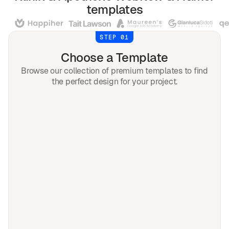
templates
STEP 01
Choose a Template
Browse our collection of premium templates to find
the perfect design for your project.