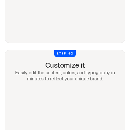
STEP 02
Customize it
Easily edit the content, colors, and typography in
minutes to reflect your unique brand.