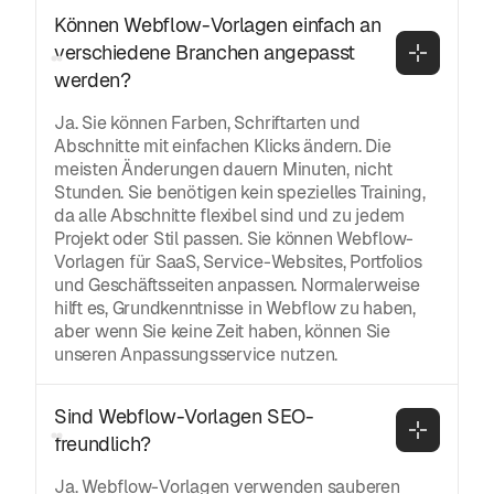
Können Webflow-Vorlagen einfach an 
verschiedene Branchen angepasst 
werden?
Ja. Sie können Farben, Schriftarten und
Abschnitte mit einfachen Klicks ändern. Die
meisten Änderungen dauern Minuten, nicht
Stunden. Sie benötigen kein spezielles Training,
da alle Abschnitte flexibel sind und zu jedem
Projekt oder Stil passen. Sie können Webflow-
Vorlagen für SaaS, Service-Websites, Portfolios
und Geschäftsseiten anpassen. Normalerweise
hilft es, Grundkenntnisse in Webflow zu haben,
aber wenn Sie keine Zeit haben, können Sie
unseren Anpassungsservice nutzen.
Sind Webflow-Vorlagen SEO-
freundlich?
Ja. Webflow-Vorlagen verwenden sauberen