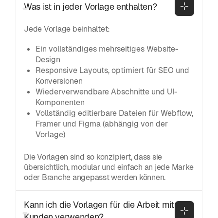
Was ist in jeder Vorlage enthalten?
Jede Vorlage beinhaltet:
Ein vollständiges mehrseitiges Website-
Design
Responsive Layouts, optimiert für SEO und
Konversionen
Wiederverwendbare Abschnitte und UI-
Komponenten
Vollständig editierbare Dateien für Webflow,
Framer und Figma (abhängig von der
Vorlage)
Die Vorlagen sind so konzipiert, dass sie
übersichtlich, modular und einfach an jede Marke
oder Branche angepasst werden können.
Kann ich die Vorlagen für die Arbeit mit 
Kunden verwenden?