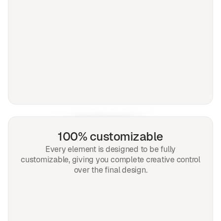
100% customizable
Every element is designed to be fully
customizable, giving you complete creative control
over the final design.