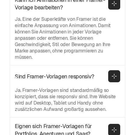
Vorlage bearbeiten?
Ja. Eine der Superkräfte von Framer ist die
einfache Anpassung von Animationen. Damit
können Sie Animationen in jeder Vorlage
anpassen oder entfernen. Sie können
Geschwindigkeit, Stil oder Bewegung an Ihre
Marke anpassen, ohne programmieren zu
müssen.
Sind Framer-Vorlagen responsiv?
Ja. Framer-Vorlagen sind standardmäßig so
konzipiert, dass sie responsiv sind. Ihre Website
wird auf Desktop, Tablet und Handy ohne
zusätzlichen Aufwand großartig aussehen.
Eignen sich Framer-Vorlagen für 
Portfolios, Agenturen und Saas?