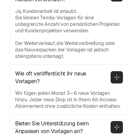
Ja, Kundenarbeit ist erlaubt.
Sie können Temlis-Vorlagen für eine
unbegrenzte Anzahl von persönlichen Projekten
und Kundenprojekten verwenden.
Der Weiterverkauf, die Weiterverbreitung oder
das Neuverpacken der Vorlagen ist jedoch
strengstens untersagt.
Wie oft veröffentlicht ihr neue 
Vorlagen?
Wir fügen jeden Monat 3—6 neue Vorlagen
hinzu. Jeder neue Drop ist in Ihrem All-Access-
Abonnement ohne zusätzliche Kosten enthalten.
Bieten Sie Unterstützung beim 
Anpassen von Vorlagen an?