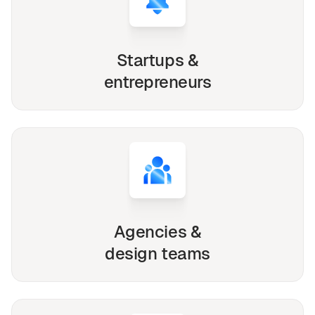
Startups &
entrepreneurs
Agencies &
design teams