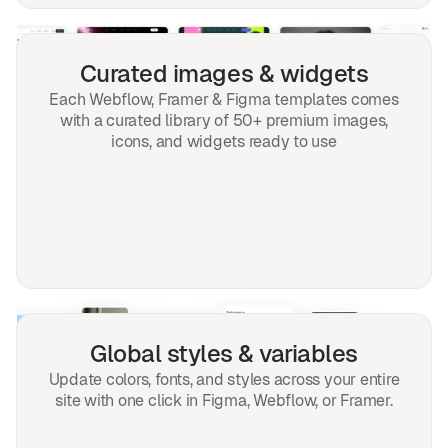
Curated images & widgets
Each Webflow, Framer & Figma templates comes
with a curated library of 50+ premium images,
icons, and widgets ready to use
Global styles & variables
Update colors, fonts, and styles across your entire
site with one click in Figma, Webflow, or Framer.