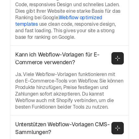
Code, responsives Design und schnelles Laden.
Dies gibt Ihrer Website eine starke Basis für das
Ranking bei Google.
Webflow optimized
templates
use clean code, responsive design,
and fast loading. This gives your site a strong
base for ranking on Google.
Kann ich Webflow-Vorlagen für E-
Commerce verwenden?
Ja. Viele Webflow-Vorlagen funktionieren mit
den E-Commerce-Tools von Webflow. Sie können
Produkte hinzufügen, Preise festlegen und
Zahlungen sofort akzeptieren. Du kannst
Webflow auch mit Shopify verbinden, um die
besten Funktionen beider Tools zu nutzen.
Unterstützen Webflow-Vorlagen CMS-
Sammlungen?