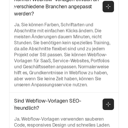
verschiedene Branchen angepasst 
werden?
Ja. Sie können Farben, Schriftarten und
Abschnitte mit einfachen Klicks ändern. Die
meisten Änderungen dauern Minuten, nicht
Stunden. Sie benötigen kein spezielles Training,
da alle Abschnitte flexibel sind und zu jedem
Projekt oder Stil passen. Sie können Webflow-
Vorlagen für SaaS, Service-Websites, Portfolios
und Geschäftsseiten anpassen. Normalerweise
hilft es, Grundkenntnisse in Webflow zu haben,
aber wenn Sie keine Zeit haben, können Sie
unseren Anpassungsservice nutzen.
Sind Webflow-Vorlagen SEO-
freundlich?
Ja. Webflow-Vorlagen verwenden sauberen
Code, responsives Design und schnelles Laden.