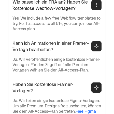
Wie passe ich ein FRA an? Haben Sie 
kostenlose Webflow-Vorlagen?
Yes. We include a few free Webflow templates to
try. For full access to all 51+, you can join our All-
Access plan.
Kann ich Animationen in einer Framer-
Vorlage bearbeiten?
Ja. Wir veröffentlichen einige kostenlose Framer-
Vorlagen. Für den Zugriff auf alle Premium-
Vorlagen wählen Sie den All-Access-Plan.
Haben Sie kostenlose Framer-
Vorlagen?
Ja. Wir teilen einige kostenlose Figma-Vorlagen.
Um alle Premium-Designs freizuschalten, können
Sie dem All-Access-Plan beitreten.
Free Figma