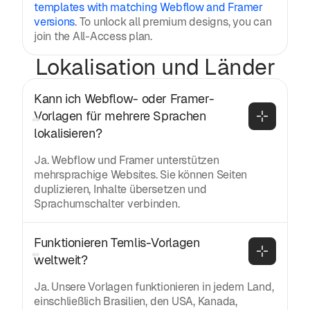
templates with matching Webflow and Framer
versions
. To unlock all premium designs, you can
join the All-Access plan.
Lokalisation und Länder
Kann ich Webflow- oder Framer-
Vorlagen für mehrere Sprachen 
lokalisieren?
Ja. Webflow und Framer unterstützen
mehrsprachige Websites. Sie können Seiten
duplizieren, Inhalte übersetzen und
Sprachumschalter verbinden.
Funktionieren Temlis-Vorlagen 
weltweit?
Ja. Unsere Vorlagen funktionieren in jedem Land,
einschließlich Brasilien, den USA, Kanada,