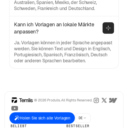
Australien, Spanien, Mexiko, der Schweiz,
Schweden, Frankreich und Deutschland.
Kann ich Vorlagen an lokale Märkte 
anpassen?
Ja. Vorlagen können in jeder Sprache angepasst
werden. Sie können Text und Design in Englisch,
Portugiesisch, Spanisch, Französisch, Deutsch
oder anderen Sprachen bearbeiten.
© 2026 Produlis. All Rights Reserved.
Holen Sie sich alle Vorlagen
DE
BELIEBT
BESTSELLER