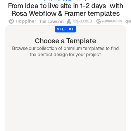
From idea to live site in 1-2 days with
Rosa
Webflow & Framer
templates
STEP 01
Choose a Template
Browse our collection of premium templates to find
the perfect design for your project.