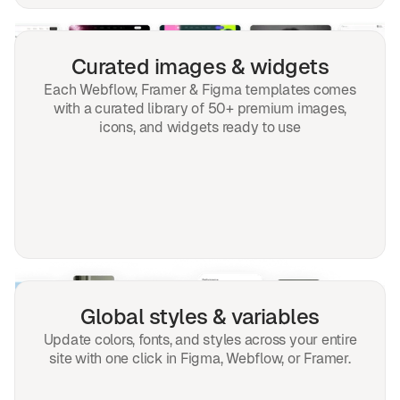
Curated images & widgets
Each Webflow, Framer & Figma templates comes
with a curated library of 50+ premium images,
icons, and widgets ready to use
Global styles & variables
Update colors, fonts, and styles across your entire
site with one click in Figma, Webflow, or Framer.