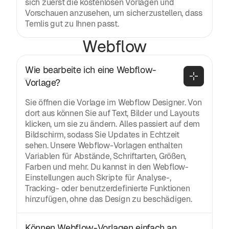
sich zuerst die kostenlosen Vorlagen und
Vorschauen anzusehen, um sicherzustellen, dass
Temlis gut zu Ihnen passt.
Webflow
Wie bearbeite ich eine Webflow-
Vorlage?
Sie öffnen die Vorlage im Webflow Designer. Von
dort aus können Sie auf Text, Bilder und Layouts
klicken, um sie zu ändern. Alles passiert auf dem
Bildschirm, sodass Sie Updates in Echtzeit
sehen. Unsere Webflow-Vorlagen enthalten
Variablen für Abstände, Schriftarten, Größen,
Farben und mehr. Du kannst in den Webflow-
Einstellungen auch Skripte für Analyse-,
Tracking- oder benutzerdefinierte Funktionen
hinzufügen, ohne das Design zu beschädigen.
Können Webflow-Vorlagen einfach an 