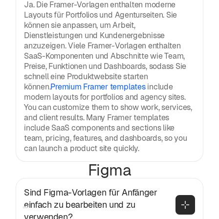
Ja. Die Framer-Vorlagen enthalten moderne
Layouts für Portfolios und Agenturseiten. Sie
können sie anpassen, um Arbeit,
Dienstleistungen und Kundenergebnisse
anzuzeigen. Viele Framer-Vorlagen enthalten
SaaS-Komponenten und Abschnitte wie Team,
Preise, Funktionen und Dashboards, sodass Sie
schnell eine Produktwebsite starten
können.
Premium Framer templates
include
modern layouts for portfolios and agency sites.
You can customize them to show work, services,
and client results. Many Framer templates
include SaaS components and sections like
team, pricing, features, and dashboards, so you
can launch a product site quickly.
Figma
Sind Figma-Vorlagen für Anfänger 
einfach zu bearbeiten und zu 
verwenden?