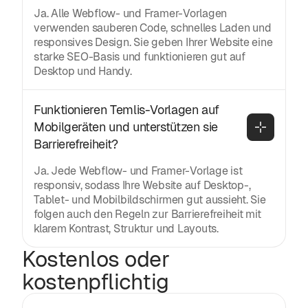
Ja. Alle Webflow- und Framer-Vorlagen
verwenden sauberen Code, schnelles Laden und
responsives Design. Sie geben Ihrer Website eine
starke SEO-Basis und funktionieren gut auf
Desktop und Handy.
Funktionieren Temlis-Vorlagen auf 
Mobilgeräten und unterstützen sie 
Barrierefreiheit?
Ja. Jede Webflow- und Framer-Vorlage ist
responsiv, sodass Ihre Website auf Desktop-,
Tablet- und Mobilbildschirmen gut aussieht. Sie
folgen auch den Regeln zur Barrierefreiheit mit
klarem Kontrast, Struktur und Layouts.
Kostenlos oder
kostenpflichtig