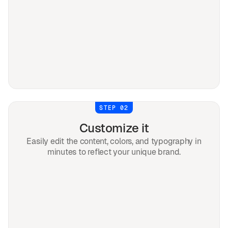
STEP 02
Customize it
Easily edit the content, colors, and typography in
minutes to reflect your unique brand.