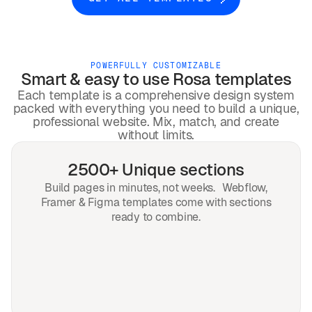
POWERFULLY CUSTOMIZABLE
Smart & easy to use
Rosa
templates
Each template is a comprehensive design system
packed with everything you need to build a unique,
professional website. Mix, match, and create
without limits.
2500+ Unique sections
Build pages in minutes, not weeks. Webflow,
Framer & Figma templates come with sections
ready to combine.