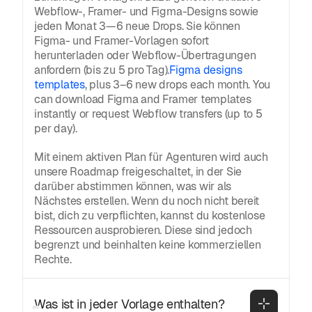
Webflow-, Framer- und Figma-Designs sowie
jeden Monat 3—6 neue Drops. Sie können
Figma- und Framer-Vorlagen sofort
herunterladen oder Webflow-Übertragungen
anfordern (bis zu 5 pro Tag).
Figma designs
templates
, plus 3–6 new drops each month. You
can download Figma and Framer templates
instantly or request Webflow transfers (up to 5
per day).
Mit einem aktiven Plan für Agenturen wird auch
unsere Roadmap freigeschaltet, in der Sie
darüber abstimmen können, was wir als
Nächstes erstellen. Wenn du noch nicht bereit
bist, dich zu verpflichten, kannst du kostenlose
Ressourcen ausprobieren. Diese sind jedoch
begrenzt und beinhalten keine kommerziellen
Rechte.
Was ist in jeder Vorlage enthalten?