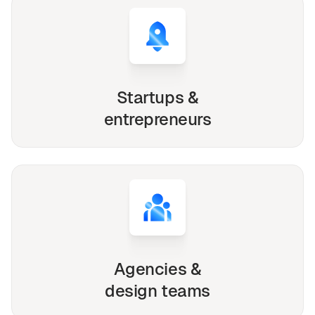
Startups &
entrepreneurs
Agencies &
design teams