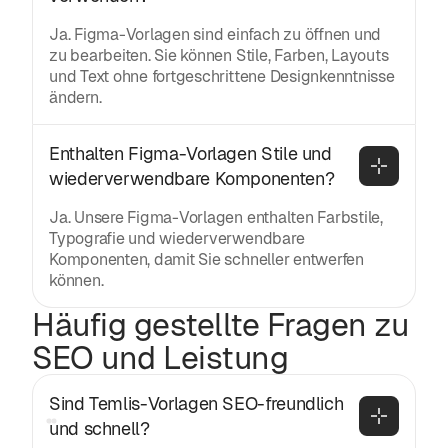
Ja. Figma-Vorlagen sind einfach zu öffnen und
zu bearbeiten. Sie können Stile, Farben, Layouts
und Text ohne fortgeschrittene Designkenntnisse
ändern.
Enthalten Figma-Vorlagen Stile und 
wiederverwendbare Komponenten?
Ja. Unsere Figma-Vorlagen enthalten Farbstile,
Typografie und wiederverwendbare
Komponenten, damit Sie schneller entwerfen
können.
Häufig gestellte Fragen zu
SEO und Leistung
Sind Temlis-Vorlagen SEO-freundlich 
und schnell?