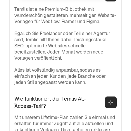
Temlis ist eine Premium-Bibliothek mit
wunderschön gestalteten, mehrseitigen Website-
Vorlagen für Webflow, Framer und Figma.
Egal, ob Sie Freelancer oder Teil einer Agentur
sind, Temlis hilft Ihnen dabei, leistungsstarke,
SEO-optimierte Websites schneller
bereitzustellen. Jeden Monat werden neue
Vorlagen veröffentlicht.
Alles ist vollständig anpassbar, sodass es
einfach an jeden Kunden, jede Branche oder
jeden Stil angepasst werden kann.
Wie funktioniert der Temlis All-
Access-Tarif?
Mit unserem Lifetime-Plan zahlen Sie einmal und
erhalten für immer Zugriff auf alle aktuellen und
zukünftigen Vorlagen. Dazu gehören exklusive