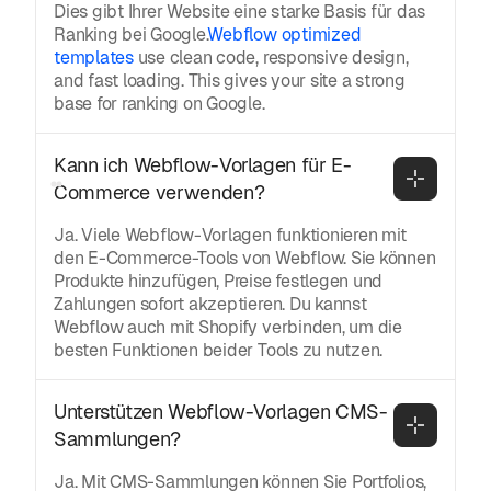
Dies gibt Ihrer Website eine starke Basis für das
Ranking bei Google.
Webflow optimized
templates
use clean code, responsive design,
and fast loading. This gives your site a strong
base for ranking on Google.
Kann ich Webflow-Vorlagen für E-
Commerce verwenden?
Ja. Viele Webflow-Vorlagen funktionieren mit
den E-Commerce-Tools von Webflow. Sie können
Produkte hinzufügen, Preise festlegen und
Zahlungen sofort akzeptieren. Du kannst
Webflow auch mit Shopify verbinden, um die
besten Funktionen beider Tools zu nutzen.
Unterstützen Webflow-Vorlagen CMS-
Sammlungen?
Ja. Mit CMS-Sammlungen können Sie Portfolios,