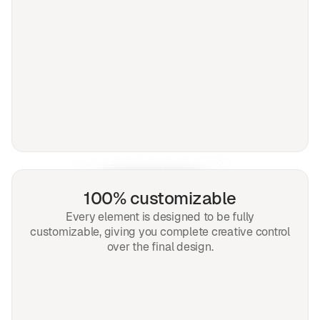
100% customizable
Every element is designed to be fully
customizable, giving you complete creative control
over the final design.