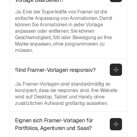
Ja. Eine der Superkräfte von Framer ist die
einfache Anpassung von Animationen. Damit
können Sie Animationen in jeder Vorlage
anpassen oder entfernen. Sie können
Geschwindigkeit, Stil oder Bewegung an Ihre
Marke anpassen, ohne programmieren zu
müssen.
Sind Framer-Vorlagen responsiv?
Ja. Framer-Vorlagen sind standardmäßig so
konzipiert, dass sie responsiv sind. Ihre Website
wird auf Desktop, Tablet und Handy ohne
zusätzlichen Aufwand großartig aussehen.
Eignen sich Framer-Vorlagen für 
Portfolios, Agenturen und Saas?