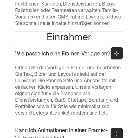
Funktionen, Karrieren, Dienstleistungen, Blogs,
Fallstudien oder Teamseiten verwalten. Temlis-
Vorlagen enthalten CMS-fähige Layouts, sodass
Sie schnell neue Inhalte hinzufügen können.
Einrahmer
Wie passe ich eine Framer-Vorlage an?
Öffnen Sie die Vorlage in Framer und bearbeiten
Sie Text, Bilder und Layouts direkt auf der
Leinwand. Sie können Stile und Abschnitte mit
einfachen Klicks anpassen. Unsere Vorlagen
eignen sich für viele Branchen wie
Dienstleistungen, SaaS, Startups, Beratung und
Portfolios sowie für Stile wie minimalistisch,
verspielt, elegant, dunkel, modern und hell.
Kann ich Animationen in einer Framer-
Vorlage bearbeiten?