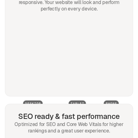
responsive. Your website will look and perform
perfectly on every device.
SEO ready & fast performance
Optimized for SEO and Core Web Vitals for higher
rankings and a great user experience.