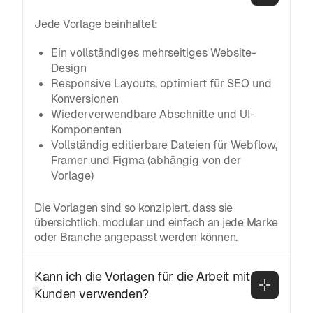
Jede Vorlage beinhaltet:
Ein vollständiges mehrseitiges Website-
Design
Responsive Layouts, optimiert für SEO und
Konversionen
Wiederverwendbare Abschnitte und UI-
Komponenten
Vollständig editierbare Dateien für Webflow,
Framer und Figma (abhängig von der
Vorlage)
Die Vorlagen sind so konzipiert, dass sie
übersichtlich, modular und einfach an jede Marke
oder Branche angepasst werden können.
Kann ich die Vorlagen für die Arbeit mit 
Kunden verwenden?