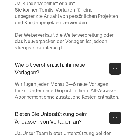
Ja, Kundenarbeit ist erlaubt.
Sie können Temlis-Vorlagen für eine
unbegrenzte Anzahl von persönlichen Projekten
und Kundenprojekten verwenden.
Der Weiterverkauf, die Weiterverbreitung oder
das Neuverpacken der Vorlagen ist jedoch
strengstens untersagt.
Wie oft veröffentlicht ihr neue 
Vorlagen?
Wir fügen jeden Monat 3—6 neue Vorlagen
hinzu. Jeder neue Drop ist in Ihrem All-Access-
Abonnement ohne zusätzliche Kosten enthalten.
Bieten Sie Unterstützung beim 
Anpassen von Vorlagen an?
Ja. Unser Team bietet Unterstützung bei der