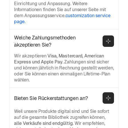
Einrichtung und Anpassung. Weitere
Informationen finden Sie auf unserer Seite mit
dem Anpassungsservice.
customization service
page.
Welche Zahlungsmethoden 
akzeptieren Sie?
Wir akzeptieren
Visa, Mastercard, American
Express und Apple Pay
. Zahlungen sind sicher
und können jährlich in Rechnung gestellt werden,
oder Sie können einen einmaligen Lifetime-Plan
wählen.
Bieten Sie Rückerstattungen an?
Weil unsere Produkte digital sind und Sie sofort
auf die gesamte Bibliothek zugreifen können,
alle Verkäufe sind endgültig
. Wir empfehlen,